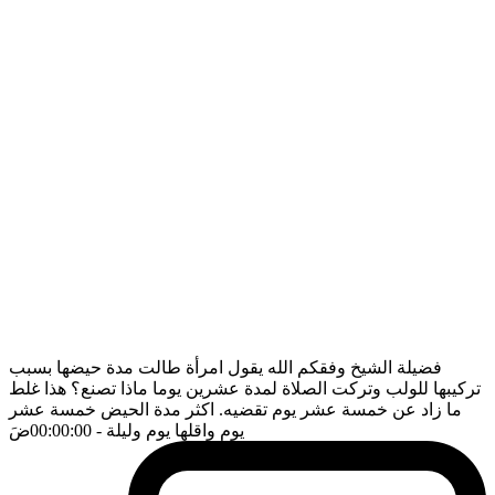
فضيلة الشيخ وفقكم الله يقول امرأة طالت مدة حيضها بسبب
تركيبها للولب وتركت الصلاة لمدة عشرين يوما ماذا تصنع؟ هذا غلط
ما زاد عن خمسة عشر يوم تقضيه. اكثر مدة الحيض خمسة عشر
يوم واقلها يوم وليلة
- 00:00:00
ضَ