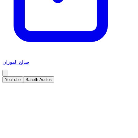
صالح الفوزان
YouTube
Baheth Audios