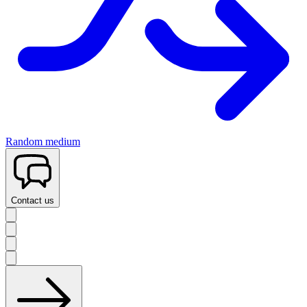
Random medium
Contact us