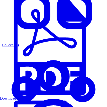
Collections
Download PDF