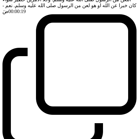
كان خبرا عن الله او هو لعن من الرسول صلى الله عليه وسلم. نعم
-
00:00:19
ضَ