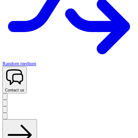
Random medium
Contact us