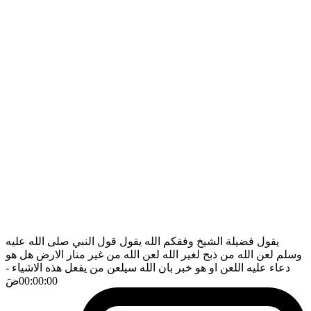
يقول فضيلة الشيخ وفقكم الله يقول قول النبي صلى الله عليه
وسلم لعن الله من ذبح لغير الله لعن الله من غير منار الارض هل هو
دعاء عليه اللعن او هو خبر بان الله سيلعن من يفعل هذه الاشياء
-
00:00:00
ضَ