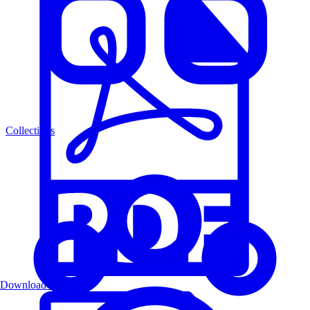
Collections
Download PDF