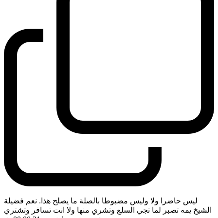
ليس حاضرا ولا وليس مضبوطا بالصلة ما يصلح هذا. نعم فضيلة
الشيخ يمه تصبر لما تجي السلع وتشري منها ولا انت تسافر وتشتري