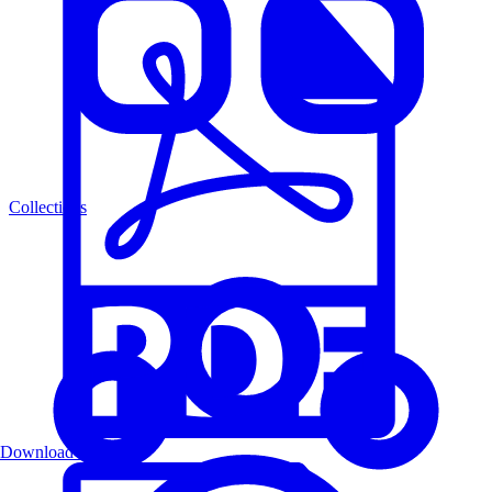
Collections
Download PDF