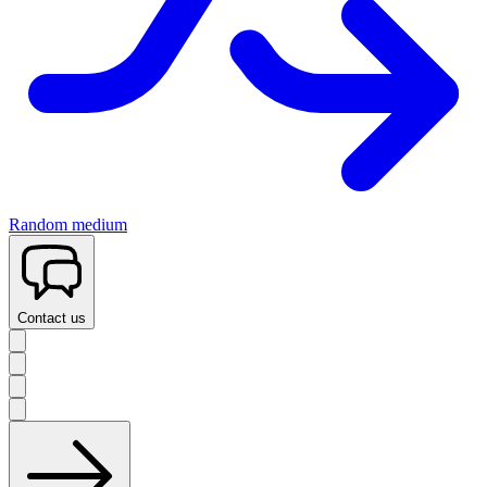
Random medium
Contact us