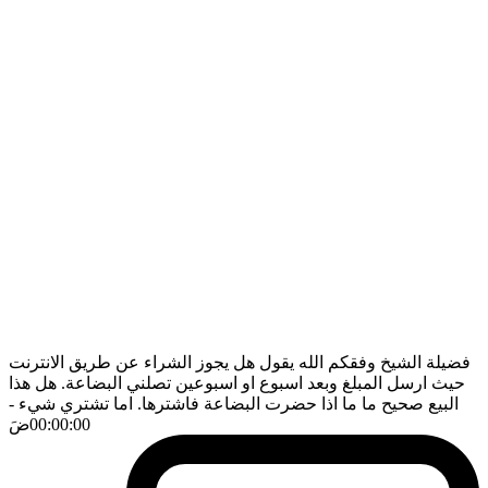
فضيلة الشيخ وفقكم الله يقول هل يجوز الشراء عن طريق الانترنت
حيث ارسل المبلغ وبعد اسبوع او اسبوعين تصلني البضاعة. هل هذا
البيع صحيح ما ما اذا حضرت البضاعة فاشترها. اما تشتري شيء
-
00:00:00
ضَ