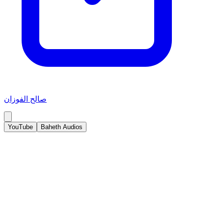
صالح الفوزان
YouTube
Baheth Audios