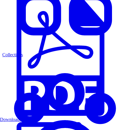
Collections
Download PDF