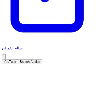
صالح الفوزان
YouTube
Baheth Audios