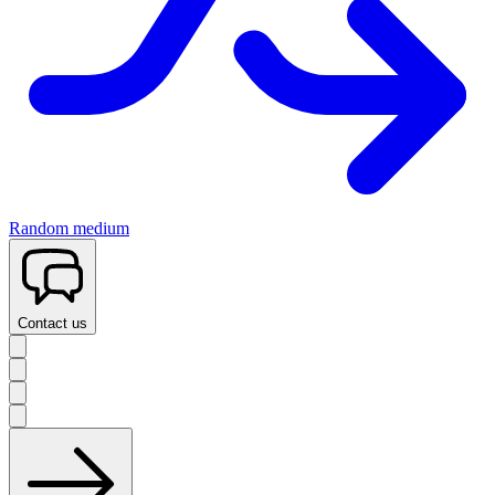
Random medium
Contact us