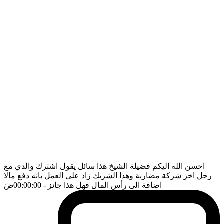
احسن الله اليكم فضيلة الشيخ هذا سائل يقول اشترك والدي مع
رجل اخر شركة مضاربة وهذا الشريك زاد على العمل بانه دفع مالا
اضافة الى رأس المال فهل هذا جائز
- 00:00:00
ضَ