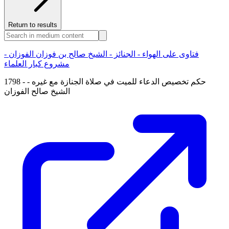
Return to results
فتاوى على الهواء - الجنائز - الشيخ صالح بن فوزان الفوزان -
مشروع كبار العلماء
1798 - حكم تخصيص الدعاء للميت في صلاة الجنازة مع غيره -
الشيخ صالح الفوزان