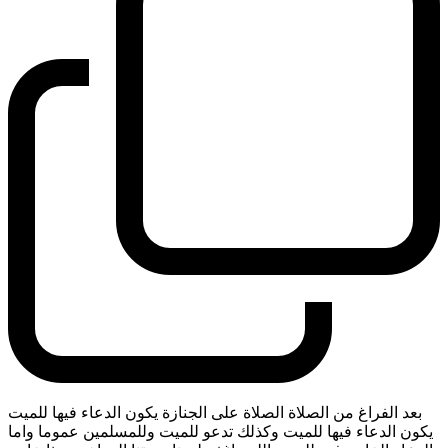
بعد الفراغ من الصلاة الصلاة على الجنازة يكون الدعاء فيها للميت
يكون الدعاء فيها للميت وكذلك تدعو للميت وللمسلمين عموما واما