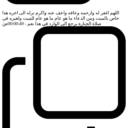
اللهم اغفر له وارحمه وعافه واعف عنه واكرم نزله الى اخره هذا
خاص بالميت ومن الدعاء ما هو عام ما هو عام للميت ولغيره في
صلاة الجنازة يرجع الى الوارد في هذا نعم
- 00:00:49
ضَ