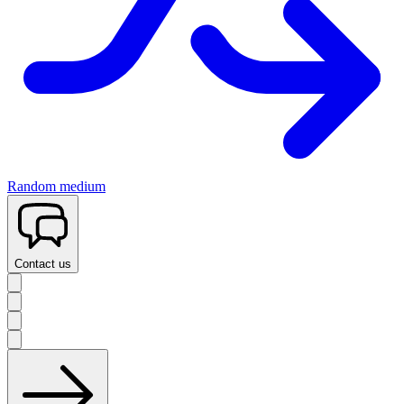
Random medium
Contact us