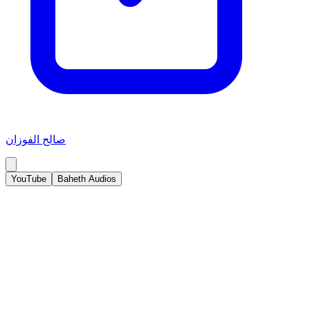
صالح الفوزان
YouTube
Baheth Audios