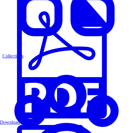
Collections
Download PDF