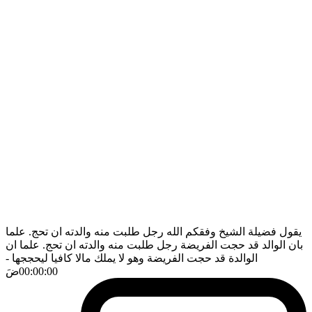
يقول فضيلة الشيخ وفقكم الله رجل طلبت منه والدته ان تحج. علما
بان الوالد قد حجت الفريضة رجل طلبت منه والدته ان تحج. علما ان
الوالدة قد حجت الفريضة وهو لا يملك مالا كافيا ليحججها
-
00:00:00
ضَ