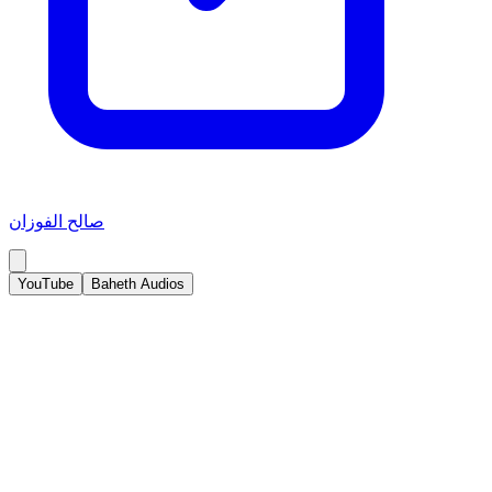
صالح الفوزان
YouTube
Baheth Audios