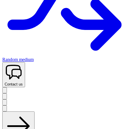
Random medium
Contact us