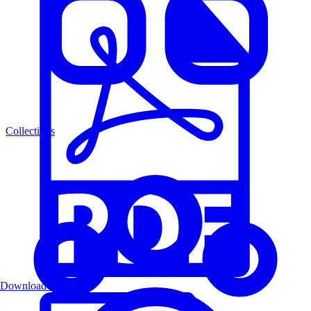
Collections
Download PDF