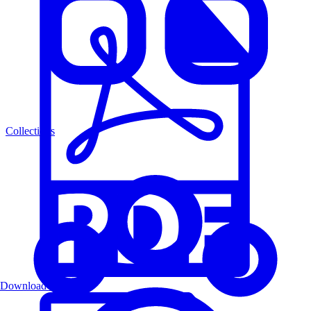
Collections
Download PDF