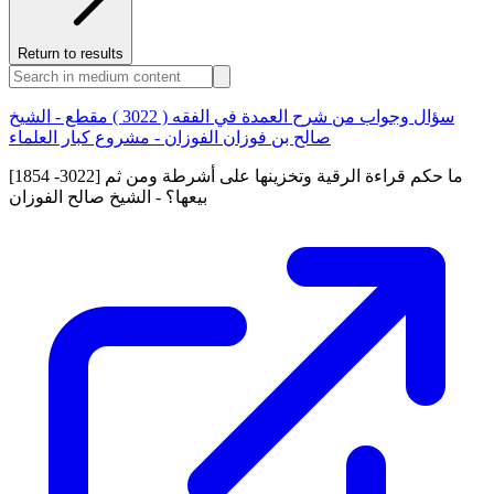
Return to results
سؤال وجواب من شرح العمدة في الفقه ( 3022 ) مقطع - الشيخ
صالح بن فوزان الفوزان - مشروع كبار العلماء
[1854 -3022] ما حكم قراءة الرقية وتخزينها على أشرطة ومن ثم
بيعها؟ - الشيخ صالح الفوزان