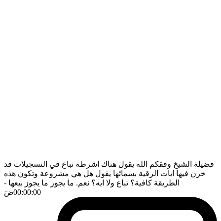
فضيلة الشيخ وفقكم الله يقول هناك اشرطة تباع في التسجيلات قد
خزن فيها ايات الرقية بسمائها يقول هل هي مشروعة وتكون هذه
الطريقة كافية؟ تباع ولا ايه؟ نعم. ما يجوز ما يجوز بيعها
-
00:00:00
ضَ