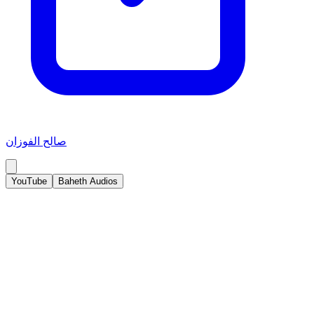
صالح الفوزان
YouTube
Baheth Audios