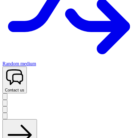
Random medium
Contact us