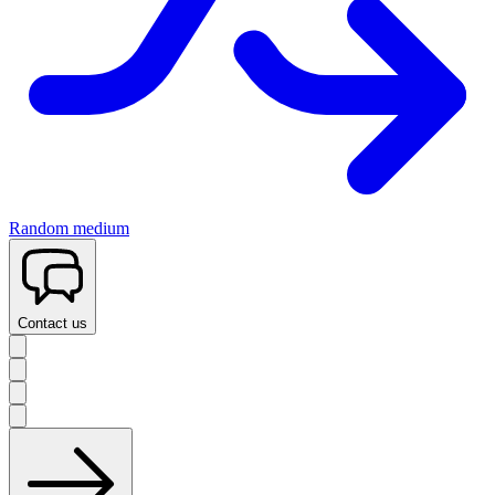
Random medium
Contact us