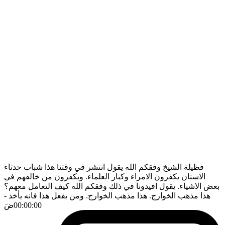
فظيلة الشيخ وفقكم الله يقول انتشر في وقتنا هذا شباب حدثاء
الاسنان يكفرون الامراء وكبار العلماء. ويكفرون من خالفهم في
بعض الاشياء. يقول افيدونا في ذلك وفقكم الله كيف التعامل معهم؟
هذا مذهب الخوارج. هذا مذهب الخوارج. ومن يفعل هذا فانه يأخذ
-
00:00:00
ضَ