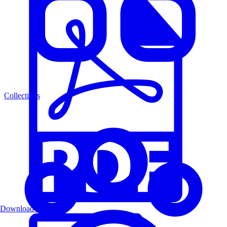
Collections
Download PDF