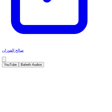
صالح الفوزان
YouTube
Baheth Audios