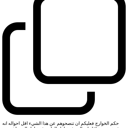
حكم الخوارج فعليكم ان تنصحوهم عن هذا الشيء اقل احواله انه