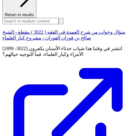
Return to results
سؤال وجواب من شرح العمدة في الفقه ( 3022 ) مقطع - الشيخ
صالح بن فوزان الفوزان - مشروع كبار العلماء
[1899 -3022] انتشر في وقتنا هذا شباب حدثاء الأسنان يكفرون
الأمراء وكبار العلماء، فما التوجيه حيالهم؟