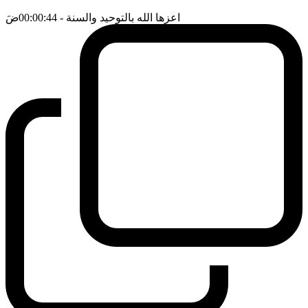
اعزها الله بالتوحيد والسنة
- 00:00:44
ضَ