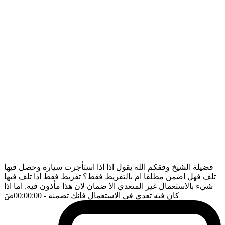
فضيلة الشيخ وفقكم الله يقول اذا اذا استأجرت سيارة وحصل فيها
تلف فهل اضمن مطلقا ام بالتفريط فقط؟ تفريط فقط اذا تلف فيها
شيء بالاستعمال غير المتعدي الا ضمان لان هذا مأذون فيه. اما اذا
كان فيه تعدي في الاستعمال فانك تضمنه
- 00:00:00
ضَ