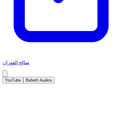
صالح الفوزان
YouTube
Baheth Audios