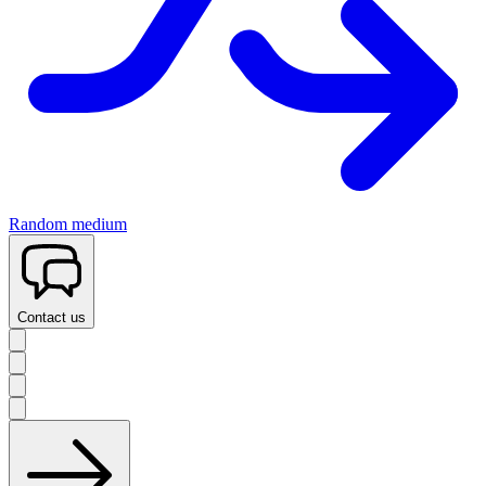
Random medium
Contact us