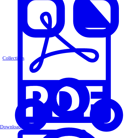
Collections
Download PDF