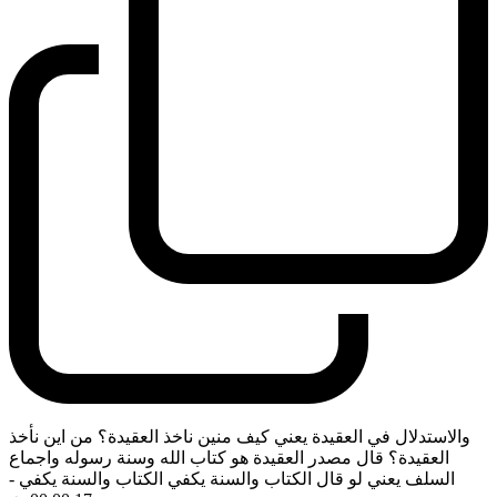
والاستدلال في العقيدة يعني كيف منين ناخذ العقيدة؟ من اين نأخذ
العقيدة؟ قال مصدر العقيدة هو كتاب الله وسنة رسوله واجماع
السلف يعني لو قال الكتاب والسنة يكفي الكتاب والسنة يكفي
-