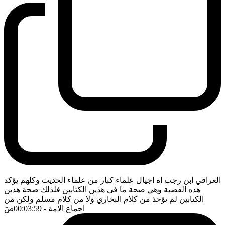
العراقي ابن رجب اه اجيال علماء كبار من علماء الحديث وكلهم يؤكد
هذه القضية وهي صحة ما في هذين الكتابين فلذلك صحة هذين
الكتابين لم تؤخذ من كلام البخاري ولا من كلام مسلم ولكن من
اجماع الامة
- 00:03:59
ضَ