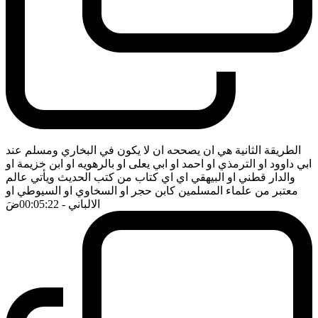
الطريقة الثانية هي ان يصححه ان لا يكون في البخاري ومسلم عند
ابي داوود او الترمذي او احمد او ابي يعلى او بالرهويه او ابن خزيمة او
والدار قطني او البيهقي اي اي كتاب من كتب الحديث ويأتي عالم
معتبر من علماء المسلمين كابن حجر او السخاوي او السيوطي او
الالباني
- 00:05:22
ضَ