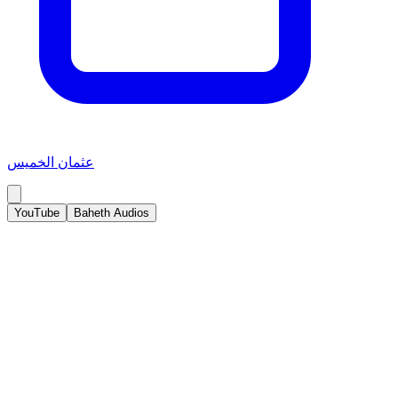
عثمان الخميس
YouTube
Baheth Audios