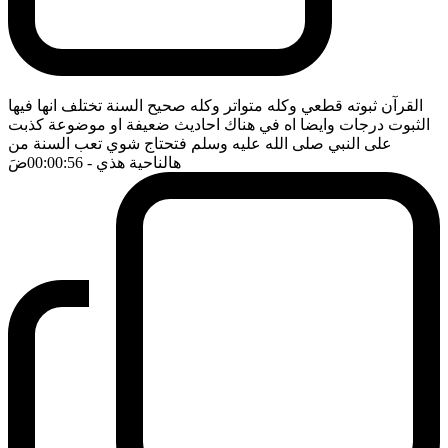
القرآن ثبوته قطعي وكله متواتر وكله صحيح السنة تختلف انها فيها
الثبوت درجات وايضا اه في هناك احاديث ضعيفة او موضوعة كذبت
على النبي صلى الله عليه وسلم فتحتاج شوي تعب السنة من
هالناحية هذي
- 00:00:56
ضَ