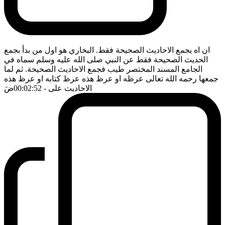
ان اه يجمع الاحاديث الصحيحة فقط. البخاري هو اول من بدأ بجمع
الحديث الصحيحة فقط عن النبي صلى الله عليه وسلم سماه في
الجامع المسند المختصر طيب فجمع الاحاديث الصحيحة. ثم لما
جمعها رحمه الله تعالى عرظه او عرظ هذه عرظ كتابه او عرظ هذه
الاحاديث على
- 00:02:52
ضَ