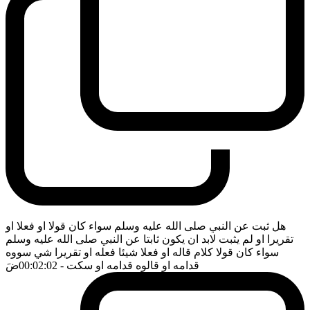
هل ثبت عن النبي صلى الله عليه وسلم سواء كان قولا او فعلا او
تقريرا او لم يثبت لابد ان يكون ثابتا عن النبي صلى الله عليه وسلم
سواء كان قولا كلام قاله او فعلا شيئا فعله او تقريرا شي سووه
قدامه او قالوه قدامه او سكت
- 00:02:02
ضَ