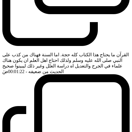
القرآن ما يحتاج هذا الكتاب كله حجة. اما السنة فهناك من كذب على
النبي صلى الله عليه وسلم ولذلك احتاج اهل العلم ان يكون هناك
علماء في الجرح والتعديل اه دراسة العلل وغير ذلك ليبينوا صحيح
الحديث من ضعيفه
- 00:01:22
ضَ