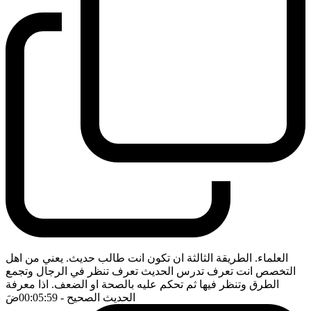
العلماء. الطريقة الثالثة ان تكون انت طالب حديث. يعني من اهل
التخصص انت تعرف تدرس الحديث تعرف تنظر في الرجال وتجمع
الطرق وتنظر فيها ثم تحكم عليه بالصحة او الضعف. اذا معرفة
الحديث الصحيح
- 00:05:59
ضَ