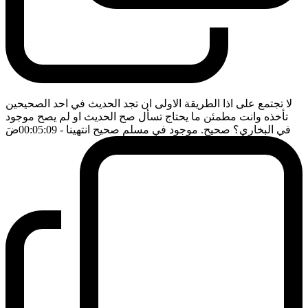
لا تجتمع على اذا الطريقة الاولى ان تجد الحديث في احد الصحيحين
تأخذه وانت مطمئن ما يحتاج تسأل صح الحديث او لم يصح موجود
في البخاري؟ صحيح. موجود في مسلم صحيح انتهينا
- 00:05:09
ضَ