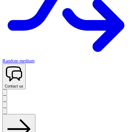
Random medium
Contact us