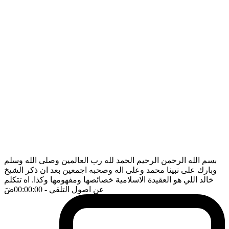
بسم الله الرحمن الرحيم الحمد لله رب العالمين وصلى الله وسلم
وبارك على نبينا محمد وعلى اله وصحبه اجمعين بعد ان ذكر الشيخ
خالد اللي هو العقيدة الاسلامية خصائصها ومفهومها وكذا. اه تتكلم
عن اصول التلقي
- 00:00:00
ضَ