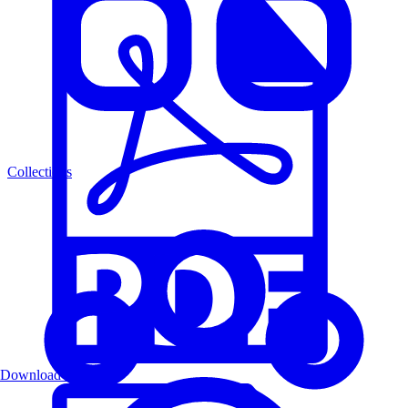
Collections
Download PDF