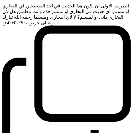
الطريقة الاولى ان يكون هذا الحديث في احد الصحيحين في البخاري
او مسلم. اي حديث في البخاري او مسلم خذه وانت مطمئن هل لان
البخاري ذاتي او لمسلم؟ لا لان البخاري ومسلما رحمه الله تبارك
وتعالى حرص
- 00:02:30
ضَ