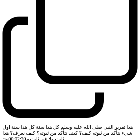
هذا تقرير النبي صلى الله عليه وسلم كل هذا سنة كل هذا سنة اول
شيء نتأكد من ثبوته كيف؟ كيف نتأكد من ثبوته؟ كيف نعرف؟ هذا
ثابت ولا غير ثابت
- 00:02:20
ضَ