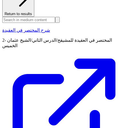
Return to results
شرح المختصر في العقيدة
2- المختصر في العقيدة للمشيقح/الدرس الثاني/الشيخ عثمان
الخميس