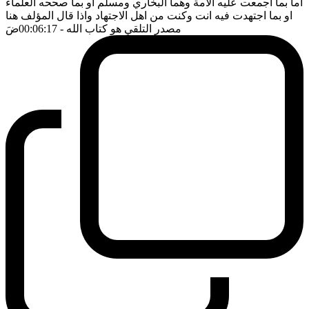
اما بما اجمعت عليه الامة وهما البخاري ومسلم او بما صححه العلماء
او بما اجتهدت فيه انت وكنت من اهل الاجتهاد واذا قال المؤلف هنا
مصدر التلقي هو كتاب الله
- 00:06:17
ضَ