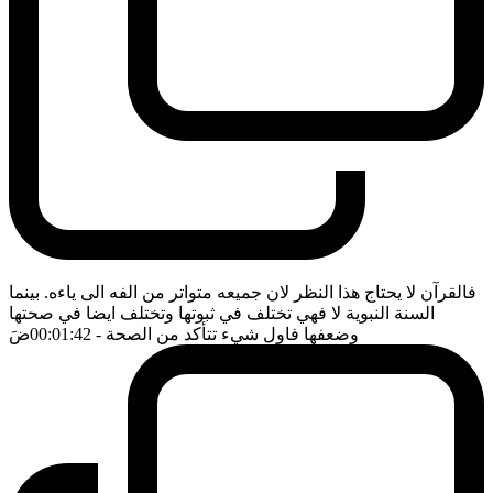
فالقرآن لا يحتاج هذا النظر لان جميعه متواتر من الفه الى ياءه. بينما
السنة النبوية لا فهي تختلف في ثبوتها وتختلف ايضا في صحتها
وضعفها فاول شيء تتأكد من الصحة
- 00:01:42
ضَ