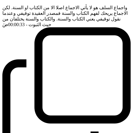
واجماع السلف هو لا يأتي الاجماع اصلا الا من الكتاب او السنة. لكن
الاجماع يريحك لفهم الكتاب والسنة فمصدر العقيدة توقيفي وعندما
نقول توقيفي يعني الكتاب والسنة. والكتاب والسنة يختلفان من
حيث الثبوت
- 00:00:33
ضَ