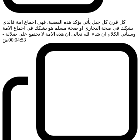
كل قرن كل جيل يأتي يؤكد هذه القضية. فهي اجماع امة فالذي
يشكك في صحة البخاري او صحة مسلم هو يشكك في اجماع الامة
وسيأتي الكلام ان شاء الله تعالى ان هذه الامة لا تجتمع على ضلالة
-
00:04:53
ضَ