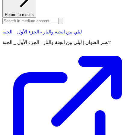
Return to results
ليلي بين الجنة والنار - الجزء الأول _ الجنة
٢.سر العنوان | ليلي بين الجنة والنار - الجزء الأول _ الجنة