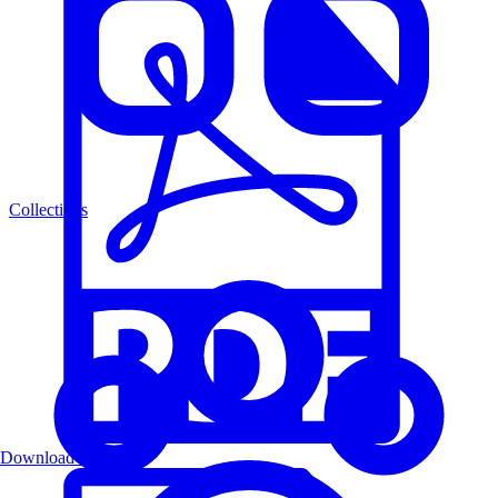
Collections
Download PDF