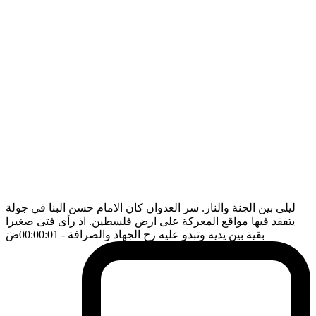
ليلى بين الجنة والنار. سر العدوان كان الامام حسن البنا في جولة
يتفقد فيها مواقع المعركة على ارض فلسطين. اذ رأى فتى صغيرا
بقية بين يديه وتبدو عليه رح الجهاد والصرافة
- 00:00:01
ضَ