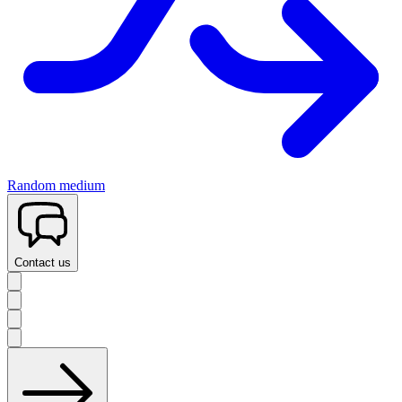
Random medium
Contact us