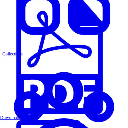
Collections
Download PDF