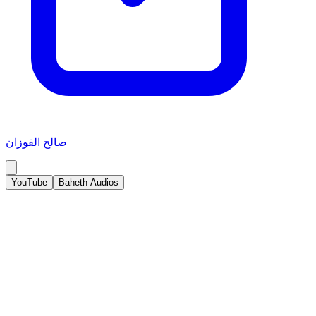
صالح الفوزان
YouTube
Baheth Audios