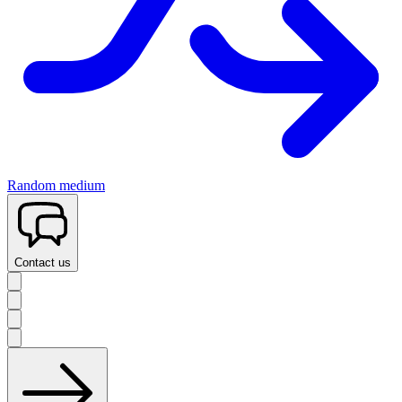
Random medium
Contact us