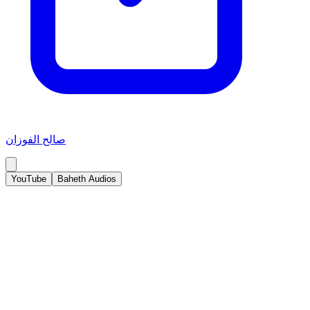
صالح الفوزان
YouTube
Baheth Audios