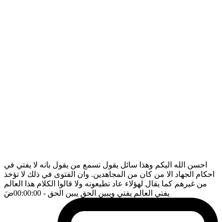
احسن الله اليكم وهذا سائل يقول نسمع من يقول بانه لا يفتي في
احكام الجهاد الا من كان من المجاهدين. وان الفتوى في ذلك لا تؤخذ
من غيرهم كما يقال لهؤلاء عاد تطيعونه ولا قالوا الكلام هذا العالم
يفتي العالم يفتي ويبين الحق يبين الحق
- 00:00:00
ضَ