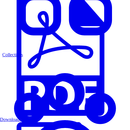
Collections
Download PDF