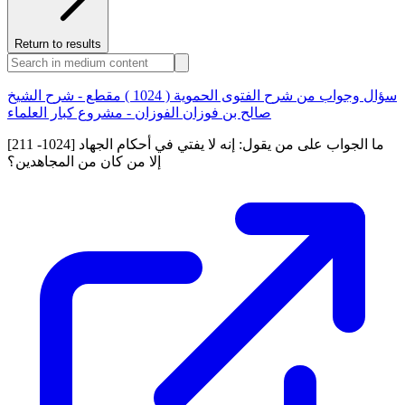
Return to results
سؤال وجواب من شرح الفتوى الحموية ( 1024 ) مقطع - شرح الشيخ
صالح بن فوزان الفوزان - مشروع كبار العلماء
[211 -1024] ما الجواب على من يقول: إنه لا يفتي في أحكام الجهاد
إلا من كان من المجاهدين؟