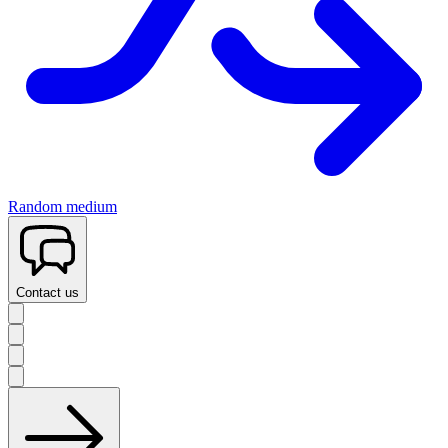
Random medium
Contact us