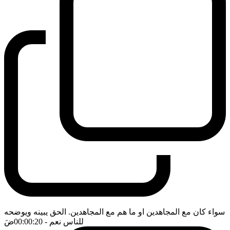
سواء كان مع المجاهدين او ما هم مع المجاهدين. الحق يبينه ويوضحه
للناس نعم
- 00:00:20
ضَ