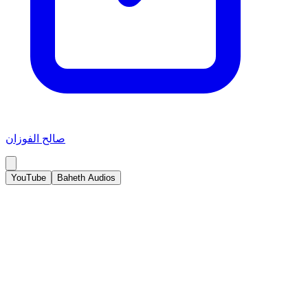
صالح الفوزان
YouTube
Baheth Audios