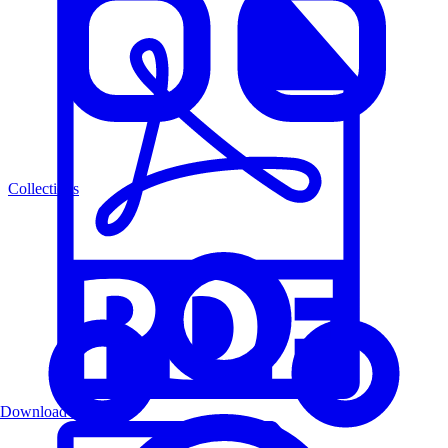
Collections
Download PDF