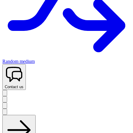
Random medium
Contact us