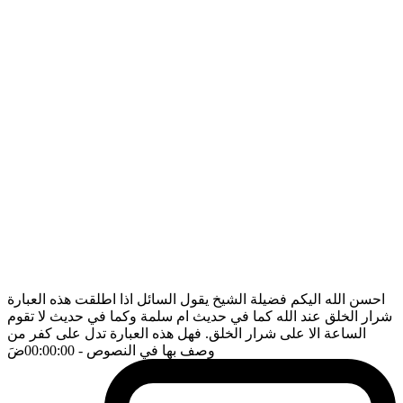
احسن الله اليكم فضيلة الشيخ يقول السائل اذا اطلقت هذه العبارة
شرار الخلق عند الله كما في حديث ام سلمة وكما في حديث لا تقوم
الساعة الا على شرار الخلق. فهل هذه العبارة تدل على كفر من
وصف بها في النصوص
- 00:00:00
ضَ