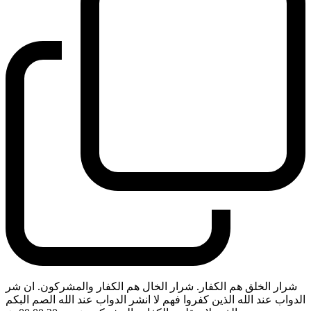
شرار الخلق هم الكفار. شرار الخال هم الكفار والمشركون. ان شر
الدواب عند الله الذين كفروا فهم لا انشر الدواب عند الله الصم البكم