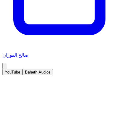
صالح الفوزان
YouTube
Baheth Audios