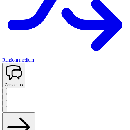
Random medium
Contact us