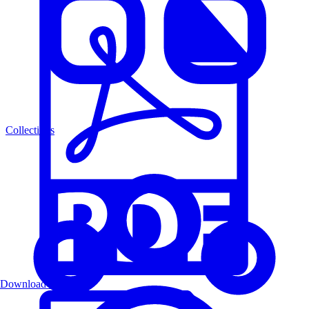
Collections
Download PDF