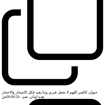
حيوان كالقبر اللهم لا تجعل قبري وثنا يعبد فكل الاشجار والاحجار
هذه اوثان. نعم
- 00:00:26
ضَ