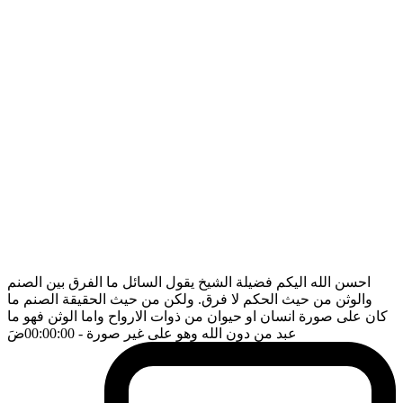
احسن الله اليكم فضيلة الشيخ يقول السائل ما الفرق بين الصنم
والوثن من حيث الحكم لا فرق. ولكن من حيث الحقيقة الصنم ما
كان على صورة انسان او حيوان من ذوات الارواح واما الوثن فهو ما
عبد من دون الله وهو على غير صورة
- 00:00:00
ضَ