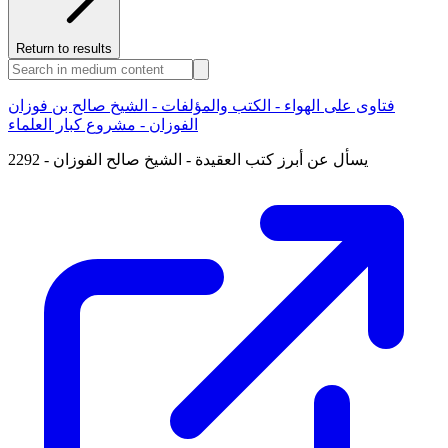
Return to results
فتاوى على الهواء - الكتب والمؤلفات - الشيخ صالح بن فوزان
الفوزان - مشروع كبار العلماء
2292 - يسأل عن أبرز كتب العقيدة - الشيخ صالح الفوزان