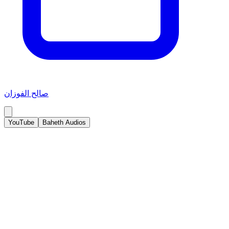
صالح الفوزان
YouTube
Baheth Audios