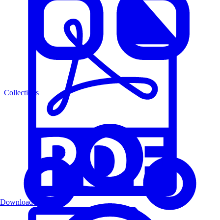
Collections
Download PDF