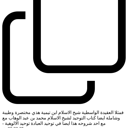
فمثلا العقيدة الواسطية شيخ الاسلام ابن تيمية هذي مختصرة وطيبة
وشاملة ايضا كتاب التوحيد لشيخ الاسلام محمد بن عبد الوهاب مع
مع احد شروحه هذا ايضا في توحيد العبادة توحيد الالوهية
-