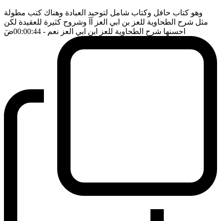
وهو كتاب حافل وكتاب شامل لتوحيد العبادة وهناك كتب مطولة
مثل شرح الطحاوية للعز بن ابي العز آآ وشروح كثيرة للعقيدة لكن
احسنها شرح الطحاوية للعز ابن ابي العز نعم
- 00:00:44
ضَ