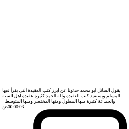
يقول السائل ابو محمد حدثونا عن ابرز كتب العقيدة التي يقرأ فيها
المسلم ويستفيد كتب العقيدة ولله الحمد كثيرة عقيدة اهل السنة
والجماعة كثيرة منها المطول ومنها المختصر ومنها المتوسط
-
00:00:03
ضَ