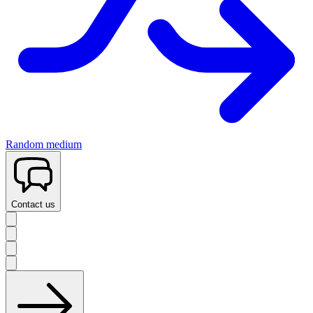
Random medium
Contact us