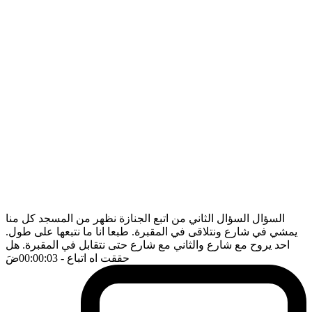
السؤال السؤال الثاني من اتبع الجنازة نظهر من المسجد كل منا
يمشي في شارع ونتلاقى في المقبرة. طبعا انا ما نتبعها على طول.
احد يروح مع شارع والثاني مع شارع حتى نتقابل في المقبرة. هل
حققت اه اتباع
- 00:00:03
ضَ