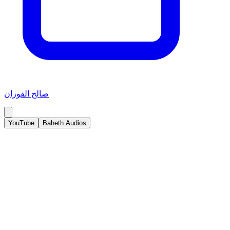
صالح الفوزان
YouTube
Baheth Audios