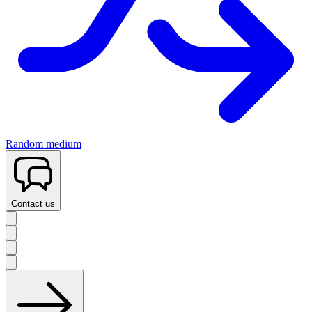
Random medium
Contact us