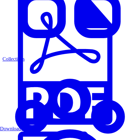
Collections
Download PDF