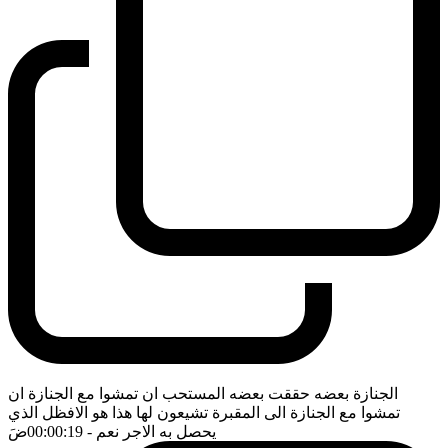
الجنازة بعضه حققت بعضه المستحب ان تمشوا مع الجنازة ان
تمشوا مع الجنازة الى المقبرة تشيعون لها هذا هو الافظل الذي
يحصل به الاجر نعم
- 00:00:19
ضَ