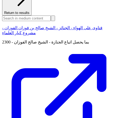
Return to results
فتاوى على الهواء - الجنائز - الشيخ صالح بن فوزان الفوزان -
مشروع كبار العلماء
2300 - بما يحصل اتباع الجنازة - الشيخ صالح الفوزان