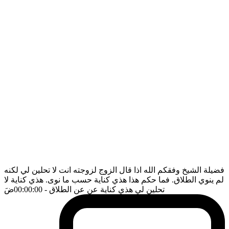
فضيلة الشيخ وفقكم الله اذا قال الزوج لزوجته انت لا تحلين لي لكنه
لم ينوي الطلاق. فما حكم هذا هذي كناية حسب ما نوى. هذي كناية لا
تحلين لي هذي كناية عن عن الطلاق
- 00:00:00
ضَ