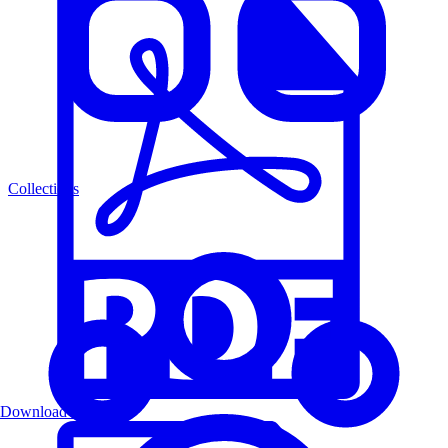
Collections
Download PDF