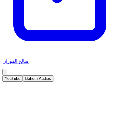
صالح الفوزان
YouTube
Baheth Audios