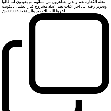
تحله الكفارة نعم والذين يظاهرون من نسائهم ثم يعودون لما قالوا
وتحرير رقبة الى اخر الايات نعم اعداد مشروع كبار العلماء بالكويت
اعزها الله بالتوحيد والسنة
- 00:00:40
ضَ