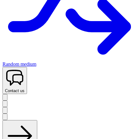
Random medium
Contact us