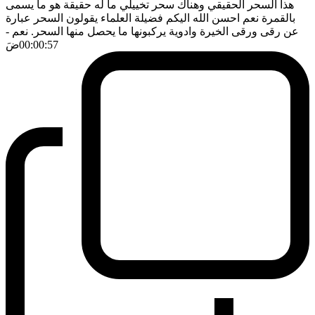
هذا السحر الحقيقي وهناك سحر تخييلي ما له حقيقة هو ما يسمى
بالقمرة نعم احسن الله اليكم فضيلة العلماء يقولون السحر عبارة
عن رقى ورقى الخيرة وادوية يركبونها ما يحصل منها السحر. نعم
-
00:00:57
ضَ