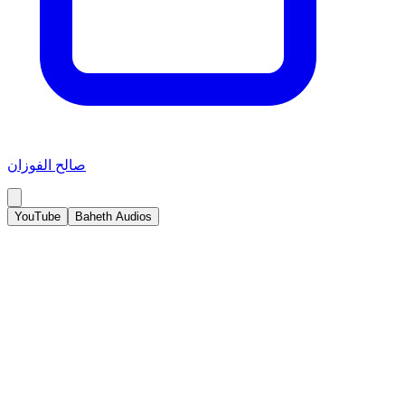
صالح الفوزان
YouTube
Baheth Audios