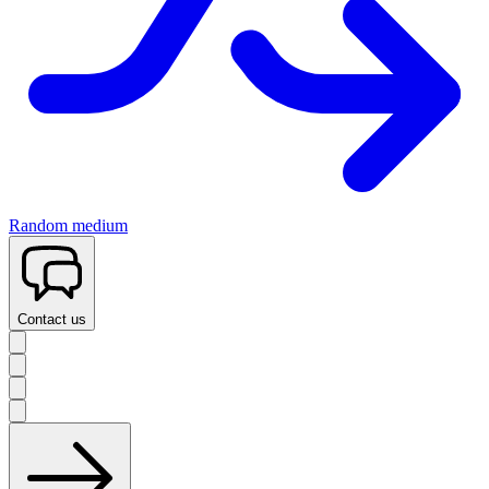
Random medium
Contact us