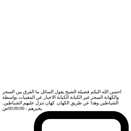
احسن الله اليكم فضيلة الشيخ يقول السائل ما الفرق بين السحر
والكهانة السحر غير الكيانة الكيانة الاخبار عن المغيبات بواسطة
الشياطين وهذا عن طريق الكهان. كهان تنزل عليهم الشياطين.
يخبرهم
- 00:00:00
ضَ