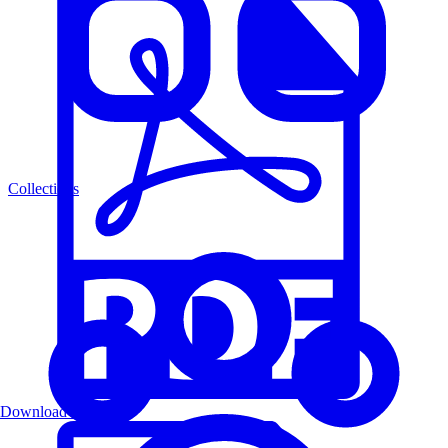
Collections
Download PDF