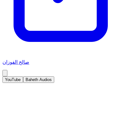
صالح الفوزان
YouTube
Baheth Audios