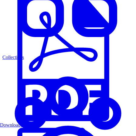
Collections
Download PDF