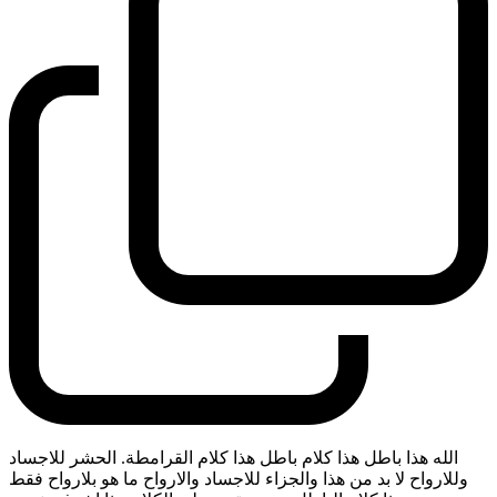
الله هذا باطل هذا كلام باطل هذا كلام القرامطة. الحشر للاجساد
وللارواح لا بد من هذا والجزاء للاجساد والارواح ما هو بلارواح فقط