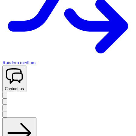
Random medium
Contact us