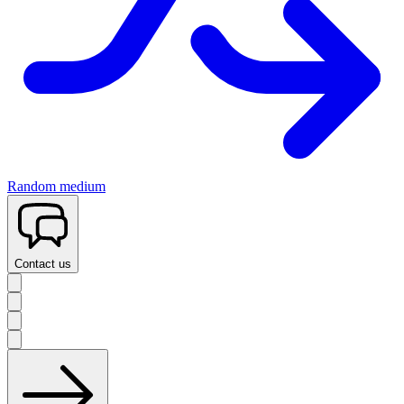
Random medium
Contact us