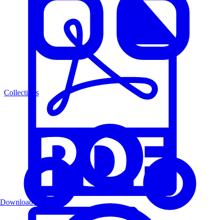
Collections
Download PDF