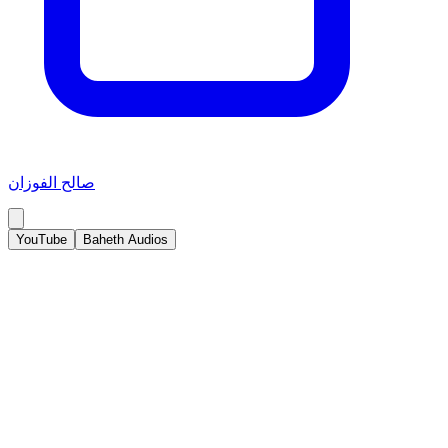
صالح الفوزان
YouTube
Baheth Audios