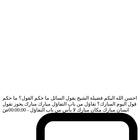
احسن الله اليكم فضيلة الشيخ يقول السائل ما حكم القول؟ ما حكم
قول اليوم المبارك؟ تفاؤل من باب التفاؤل مبارك مبارك يجوز تقول
انسان مبارك مكان مبارك لا بأس من باب التفاؤل
- 00:00:00
ضَ