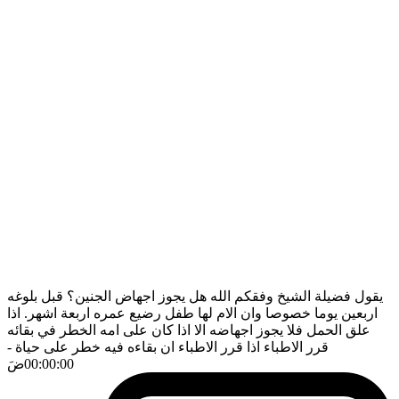
يقول فضيلة الشيخ وفقكم الله هل يجوز اجهاض الجنين؟ قبل بلوغه
اربعين يوما خصوصا وان الام لها طفل رضيع عمره اربعة اشهر. اذا
علق الحمل فلا يجوز اجهاضه الا اذا كان على امه الخطر في بقائه
قرر الاطباء اذا قرر الاطباء ان بقاءه فيه خطر على حياة
-
00:00:00
ضَ