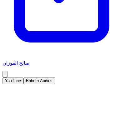
صالح الفوزان
YouTube
Baheth Audios