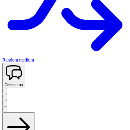
Random medium
Contact us