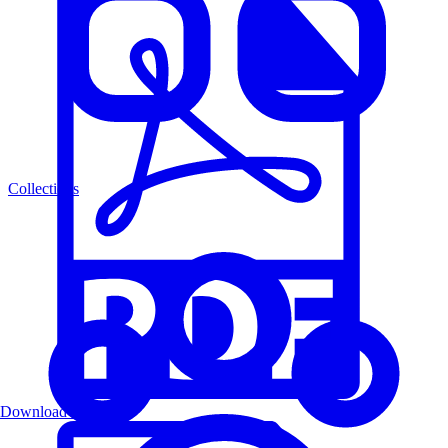
Collections
Download PDF