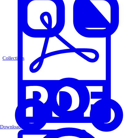
Collections
Download PDF