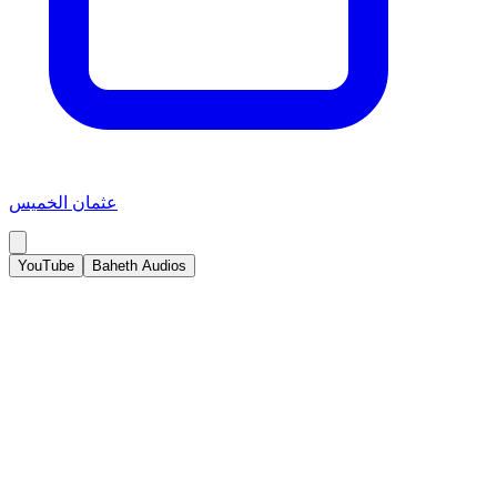
عثمان الخميس
YouTube
Baheth Audios