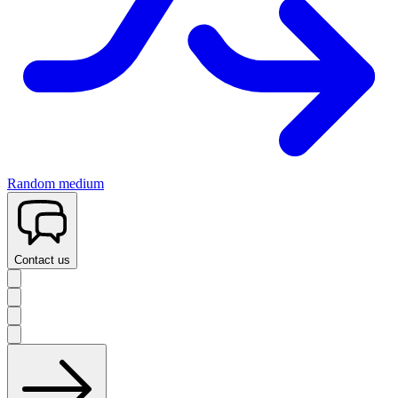
Random medium
Contact us