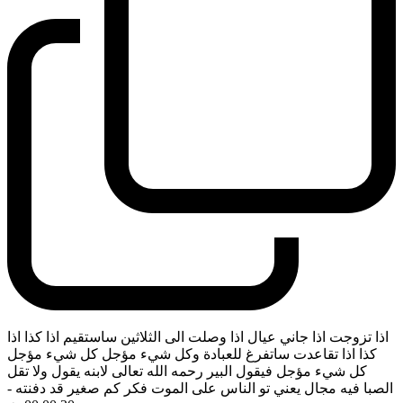
اذا تزوجت اذا جاني عيال اذا وصلت الى الثلاثين ساستقيم اذا كذا اذا
كذا اذا تقاعدت ساتفرغ للعبادة وكل شيء مؤجل كل شيء مؤجل
كل شيء مؤجل فيقول البير رحمه الله تعالى لابنه يقول ولا تقل
الصبا فيه مجال يعني تو الناس على الموت فكر كم صغير قد دفنته
-