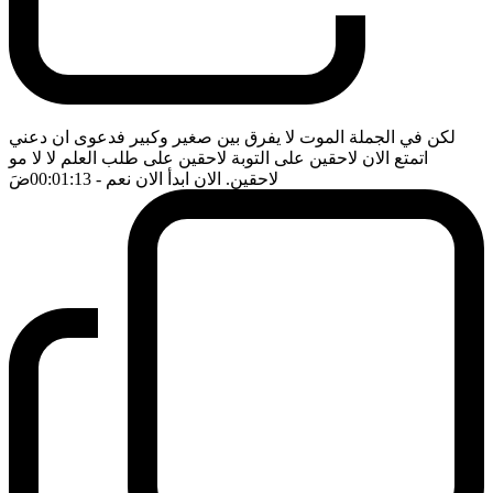
لكن في الجملة الموت لا يفرق بين صغير وكبير فدعوى ان دعني
اتمتع الان لاحقين على التوبة لاحقين على طلب العلم لا لا مو
لاحقين. الان ابدأ الان نعم
- 00:01:13
ضَ