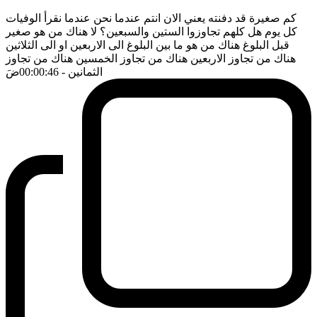
كم صغيرة قد دفنته يعني الان انتم عندما نحن عندما نقرأ الوفيات
كل يوم هل كلهم تجاوزوا الستين والسبعين؟ لا هناك من هو صغير
قبل البلوغ هناك من هو ما بين البلوغ الى الاربعين او الى الثلاثين
هناك من تجاوز الاربعين هناك من تجاوز الخمسين هناك من تجاوز
الثمانين
- 00:00:46
ضَ