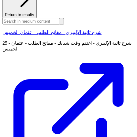
Return to results
شرح تائية الإلبيري - مفاتح الطلب - عثمان الخميس
25 - شرح تائية الإلبيري - اغتنم وقت شبابك - مفاتح الطلب - عثمان
الخميس