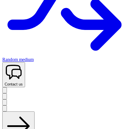
Random medium
Contact us