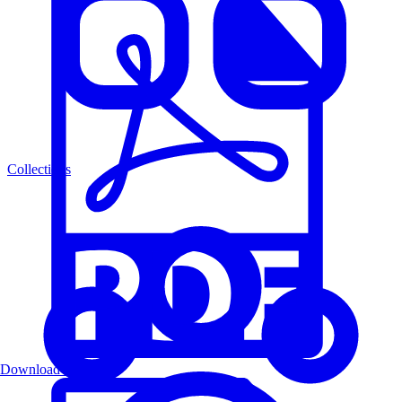
Collections
Download PDF