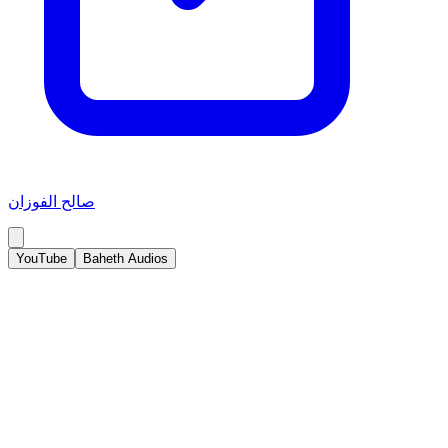
صالح الفوزان
YouTube
Baheth Audios