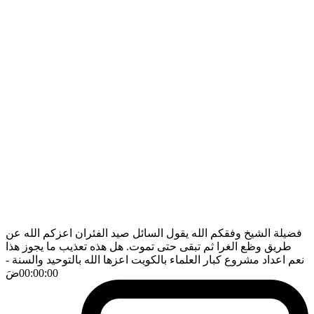
فضيلة الشيخ وفقكم الله يقول السائل صيد الفئران اعزكم الله عن
طريق وظع الغرا ثم تبقى حتى تموت. هل هذه تعذيب ما يجوز هذا
نعم اعداد مشروع كبار العلماء بالكويت اعزها الله بالتوحيد والسنة
-
00:00:00
ضَ