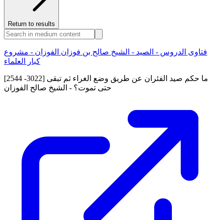
Return to results
فتاوى الدروس - الصيد - الشيخ صالح بن فوزان الفوزان - مشروع
كبار العلماء
[2544 -3022] ما حكم صيد الفئران عن طريق وضع الغراء ثم تبقى
حتى تموت؟ - الشيخ صالح الفوزان