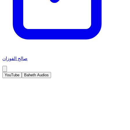
صالح الفوزان
YouTube
Baheth Audios