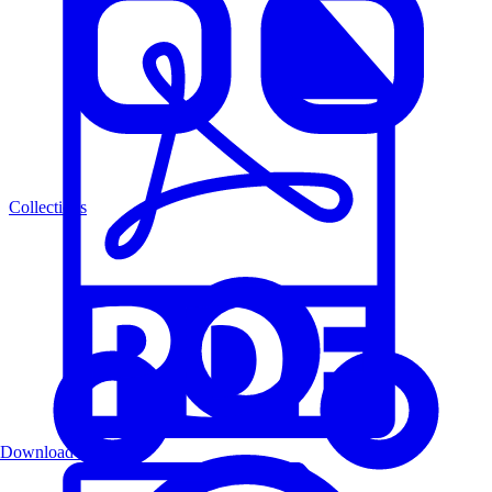
Collections
Download PDF