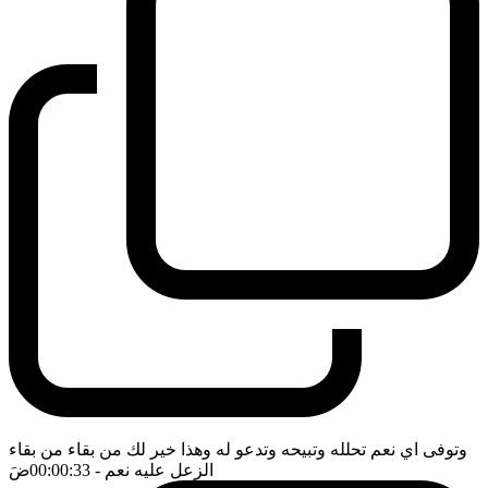
وتوفى اي نعم تحلله وتبيحه وتدعو له وهذا خير لك من بقاء من بقاء
الزعل عليه نعم
- 00:00:33
ضَ