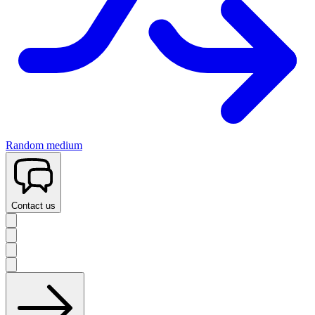
Random medium
Contact us