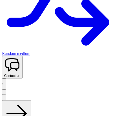
Random medium
Contact us