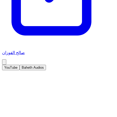
صالح الفوزان
YouTube
Baheth Audios