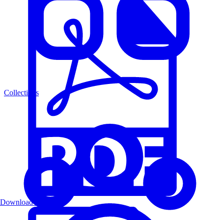
Collections
Download PDF