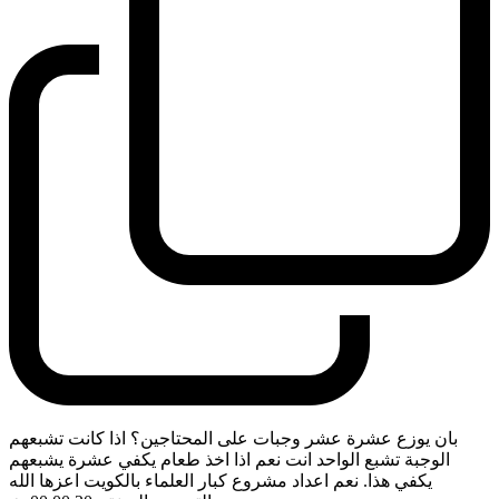
بان يوزع عشرة عشر وجبات على المحتاجين؟ اذا كانت تشبعهم
الوجبة تشبع الواحد انت نعم اذا اخذ طعام يكفي عشرة يشبعهم
يكفي هذا. نعم اعداد مشروع كبار العلماء بالكويت اعزها الله