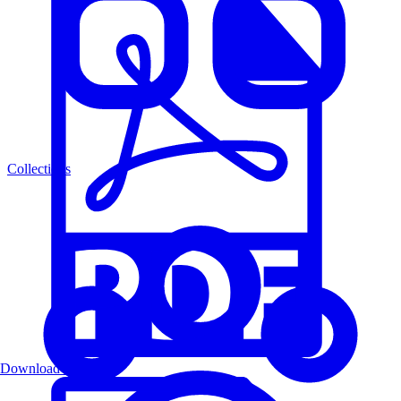
Collections
Download PDF