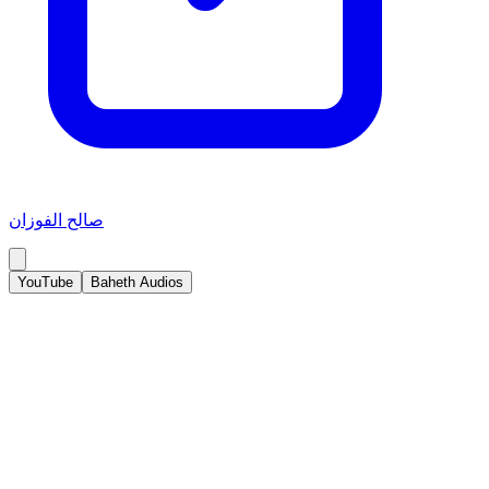
صالح الفوزان
YouTube
Baheth Audios