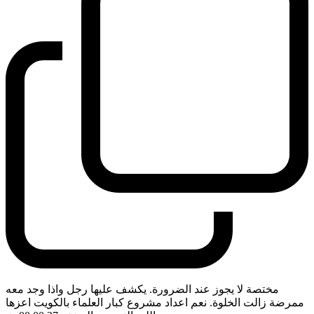
مختصة لا يجوز عند الضرورة. يكشف عليها رجل واذا وجد معه
ممرضة زالت الخلوة. نعم اعداد مشروع كبار العلماء بالكويت اعزها