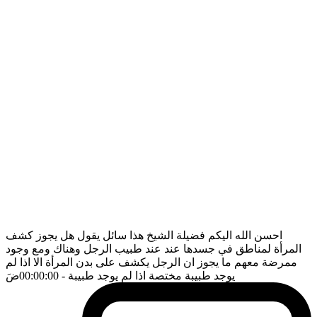
احسن الله اليكم فضيلة الشيخ هذا سائل يقول هل يجوز كشف
المرأة لمناطق في جسدها عند عند طبيب الرجل وهناك ومع وجود
ممرضة معهم ما يجوز ان الرجل يكشف على بدن المرأة الا اذا لم
يوجد طبيبة مختصة اذا لم يوجد طبيبة
- 00:00:00
ضَ