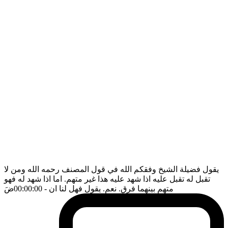
يقول فضيلة الشيخ وفقكم الله في قول المصنف رحمه الله ومن لا
تقبل له تقبل عليه اذا شهد عليه هذا غير متهم. اما اذا شهد له فهو
متهم بينهما فرق. نعم. يقول فهل لنا ان
- 00:00:00
ضَ