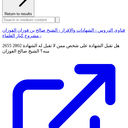
Return to results
فتاوى الدروس - الشهادات والإقرار - الشيخ صالح بن فوزان الفوزان
- مشروع كبار العلماء
2655 2802 هل تقبل الشهادة على شخص ممن لا تقبل له الشهادة
منه؟ الشيخ صالح الفوزان