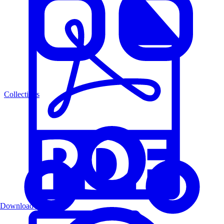
Collections
Download PDF