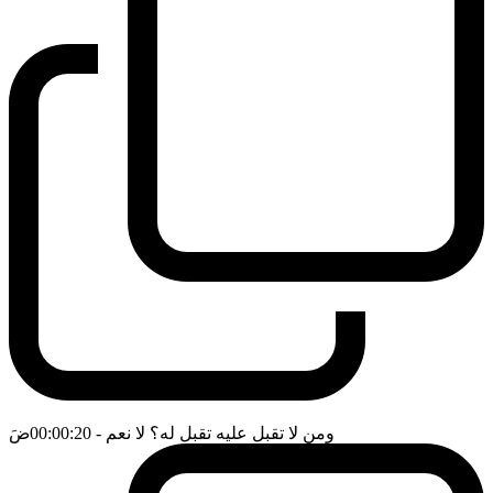
ومن لا تقبل عليه تقبل له؟ لا نعم
- 00:00:20
ضَ