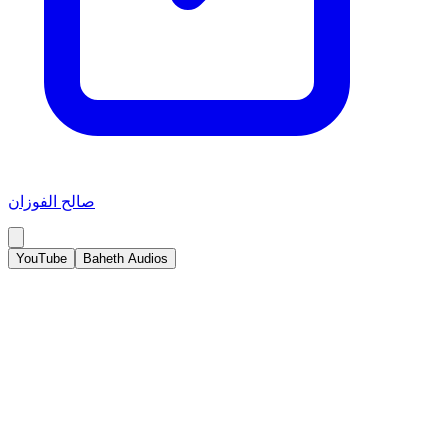
صالح الفوزان
YouTube
Baheth Audios