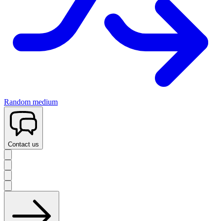
Random medium
Contact us