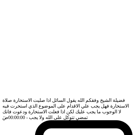
فضيلة الشيخ وفقكم الله يقول السائل اذا صليت الاستخارة صلاة
الاستخارة فهل يجب علي الاقدام على الموضوع الذي استخرت فيه
لا الوجوب ما يجب عليك لكن اذا فعلت الاستخارة ودعوت فانك
تمضي تتوكل على الله ولا يجب
- 00:00:00
ضَ