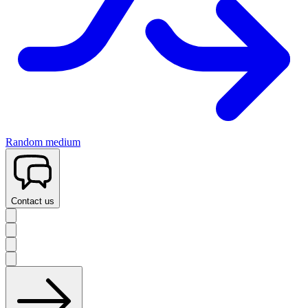
Random medium
Contact us