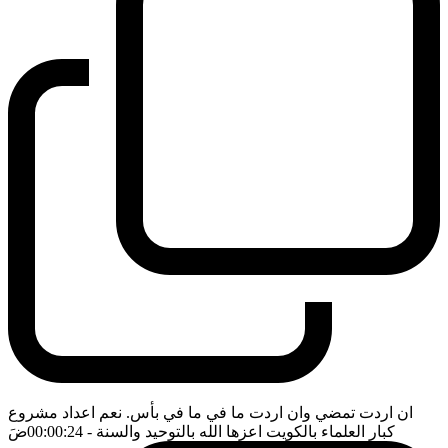
ان اردت تمضي وان اردت ما في ما في بأس. نعم اعداد مشروع
كبار العلماء بالكويت اعزها الله بالتوحيد والسنة
- 00:00:24
ضَ