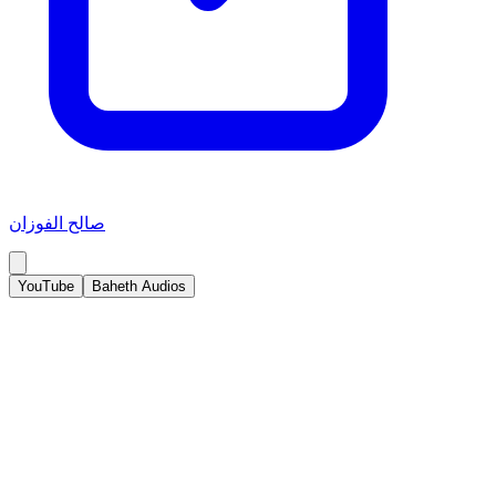
صالح الفوزان
YouTube
Baheth Audios