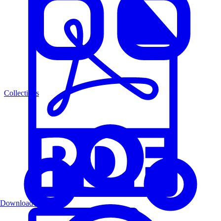
Collections
Download PDF