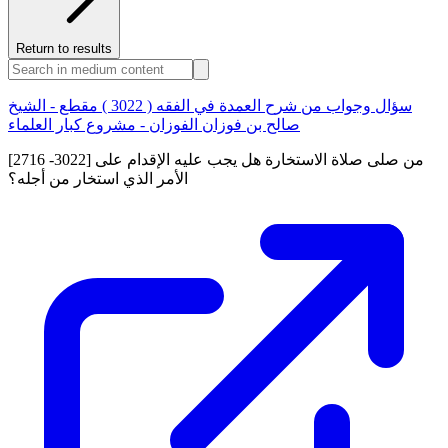
Return to results
سؤال وجواب من شرح العمدة في الفقه ( 3022 ) مقطع - الشيخ
صالح بن فوزان الفوزان - مشروع كبار العلماء
[2716 -3022] من صلى صلاة الاستخارة هل يجب عليه الإقدام على
الأمر الذي استخار من أجله؟