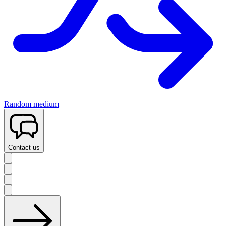
Random medium
Contact us