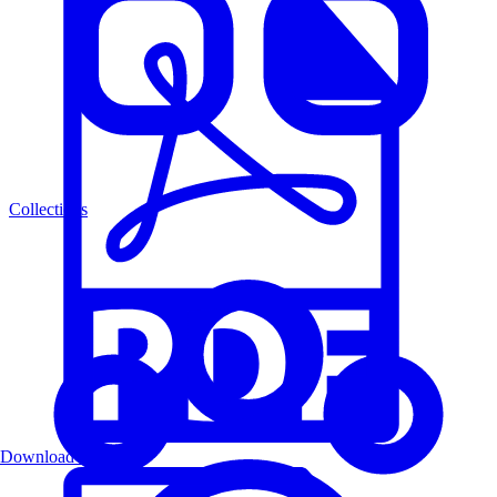
Collections
Download PDF