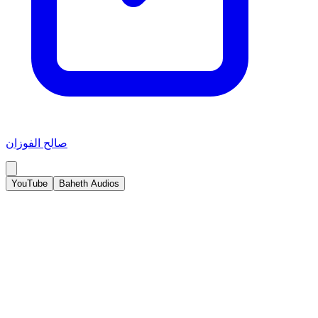
صالح الفوزان
YouTube
Baheth Audios