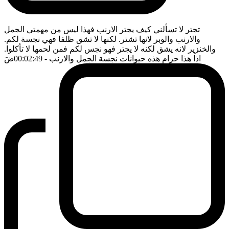
تجتر لا تسألني كيف يجتر الارنب فهذا ليس من مهمتي الجمل
والارنب والوبر لانها تشتر. لكنها لا تشق ظلفا فهي نجسة لكم.
والخنزير لانه يشق لكنه لا يجتر فهو نجس لكم فمن لحمها لا تأكلوا.
اذا هذا حرام هذه حيوانات نجسة الجمل والارنب
- 00:02:49
ضَ