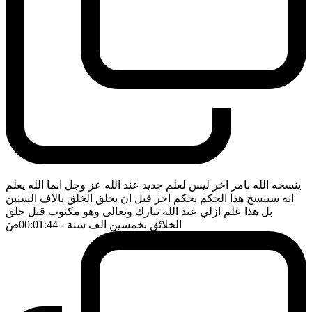
ينسخه الله بامر اخر ليس لعلم جديد عند الله عز وجل انما الله يعلم
انه سينسخ هذا الحكم بحكم اخر قبل ان يخلق الخلق بالاف السنين
بل هذا علم ازلي عند الله تبارك وتعالى وهو مكتوب قبل خلق
الخلائق بخمسين الف سنة
- 00:01:44
ضَ