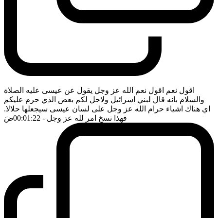
اقول نعم اقول نعم الله عز وجل يقول عن عيسى عليه الصلاة
والسلام بانه قال لبني اسرائيل ولاحل لكم بعض الذي حرم عليكم
اي هناك اشياء حرام الله عز وجل على لسان عيسى سيجعلها حلالا.
فهذا نسخ امر لله عز وجل
- 00:01:22
ضَ