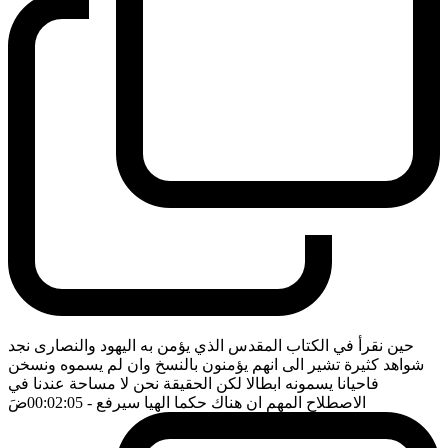
حين نقرأ في الكتاب المقدس الذي يؤمن به اليهود والنصارى نجد
شواهد كثيرة تشير الى انهم يؤمنون بالنسخ وان لم يسموه ونسخن
فاحيانا يسمونه ابطالا لكن الحقيقة نحن لا مساحة عندنا في
الاصطلاح المهم ان هناك حكما الهيا سيرفع
- 00:02:05
ضَ