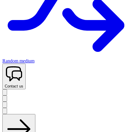
Random medium
Contact us