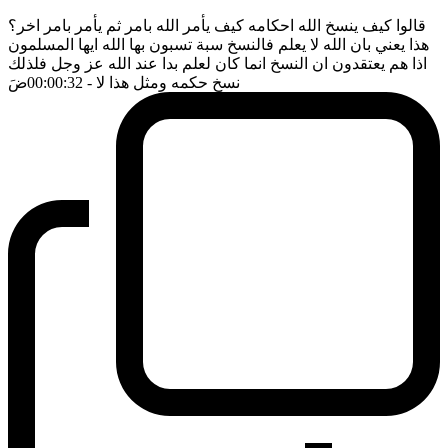
قالوا كيف ينسخ الله احكامه كيف يأمر الله بامر ثم يأمر بامر اخر؟
هذا يعني بان الله لا يعلم فالنسخ سبة تسبون بها الله ايها المسلمون
اذا هم يعتقدون ان النسخ انما كان لعلم بدا عند الله عز وجل فلذلك
نسخ حكمه ومثل هذا لا
- 00:00:32
ضَ