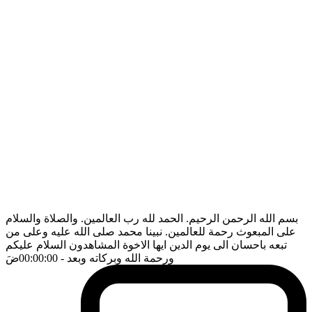
بسم الله الرحمن الرحيم. الحمد لله رب العالمين. والصلاة والسلام
على المبعوث رحمة للعالمين. نبينا محمد صلى الله عليه وعلى من
تبعه باحسان الى يوم الدين ايها الاخوة المشاهدون السلام عليكم
ورحمة الله وبركاته وبعد
- 00:00:00
ضَ