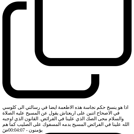
اذا هو ينسخ حكم نجاسة هذه الاطعمة ايضا في رسالتي الى كلوسي
في الاصحاح اتنين على اربعتاش يقول عن المسيح عليه الصلاة
والسلام محى الصك الذي علينا في الفرائض. القانون الذي اوجبه
الله علينا في الفرائض المسيح بدمه المسفوك على الصليب كما هم
يؤمنون
- 00:04:07
ضَ