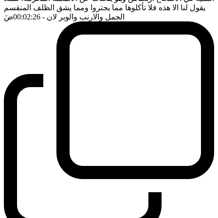
يقول لنا الا هذه فلا تأكلوها مما يجتروا ومما يشق الظلف المنقسم
الجمل والارنب والوبر لان
- 00:02:26
ضَ