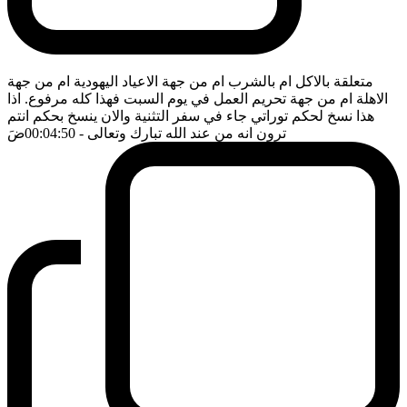
متعلقة بالاكل ام بالشرب ام من جهة الاعياد اليهودية ام من جهة
الاهلة ام من جهة تحريم العمل في يوم السبت فهذا كله مرفوع. اذا
هذا نسخ لحكم توراتي جاء في سفر التثنية والان ينسخ بحكم انتم
ترون انه من عند الله تبارك وتعالى
- 00:04:50
ضَ