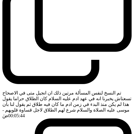
تم النسخ لنفس المسألة مرتين ذلك ان انجيل متى في الاصحاح
تسعتاش يخبرنا انه في عهد ادم عليه السلام كان الطلاق حراما يقول
هذا لم يكن منذ البدء في زمن ادم ما كان فيه طلاق ثم يقول لنا بان
موسى عليه الصلاة والسلام شرع لهم الطلاق لاجل قساوة قلوبهم
-
00:05:44
ضَ