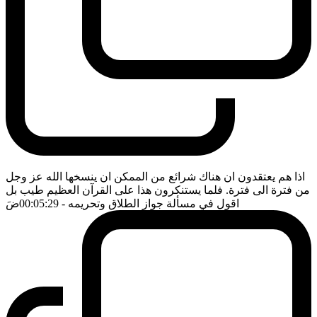
اذا هم يعتقدون ان هناك شرائع من الممكن ان ينسخها الله عز وجل
من فترة الى فترة. فلما يستنكرون هذا على القرآن العظيم طيب بل
اقول في مسألة جواز الطلاق وتحريمه
- 00:05:29
ضَ