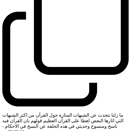
ما زلنا نتحدث عن الشبهات المثارة حول القرآن من اكثر الشبهات
التي اثارها البعض لغطا على القرآن العظيم قولهم بان القرآن فيه
ناسخ ومنسوخ وحديثي في هذه الحلقة عن النسخ في الاحكام
-