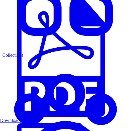
Collections
Download PDF