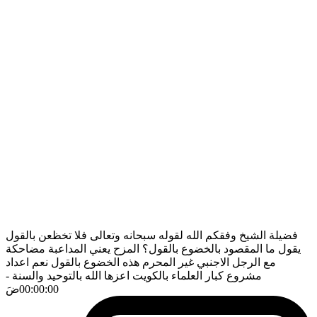
فضيلة الشيخ وفقكم الله لقوله سبحانه وتعالى فلا تخظعن بالقول
يقول ما المقصود بالخضوع بالقول؟ المزح يعني المداعبة مضاحكة
مع الرجل الاجنبي غير المحرم هذه الخضوع بالقول نعم اعداد
مشروع كبار العلماء بالكويت اعزها الله بالتوحيد والسنة
-
00:00:00
ضَ