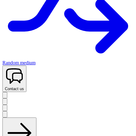
Random medium
Contact us