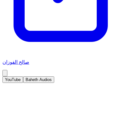
صالح الفوزان
YouTube
Baheth Audios