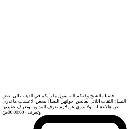
فضيلة الشيخ وفقكم الله يقول ما رأيكم في الذهاب الى بعض
النساء الثقات اللاتي يعالجن اخواتهن النساء ببعض الاعشاب ما ندري
عن هالاعشاب ولا ندري عن لازم تعرف المداوية وتعرف عقيدتها
وتعرف
- 00:00:00
ضَ