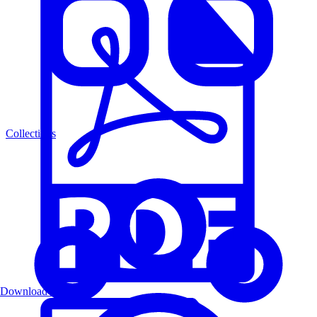
Collections
Download PDF