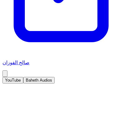
صالح الفوزان
YouTube
Baheth Audios