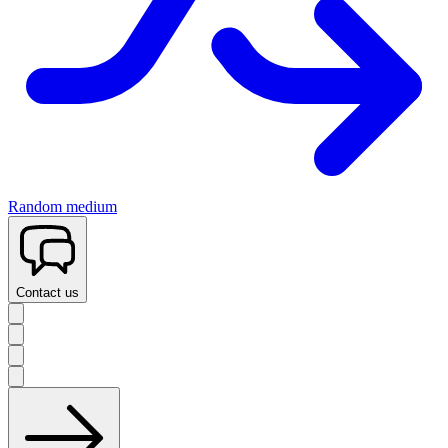
Random medium
Contact us