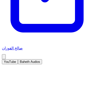
صالح الفوزان
YouTube
Baheth Audios