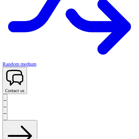
Random medium
Contact us