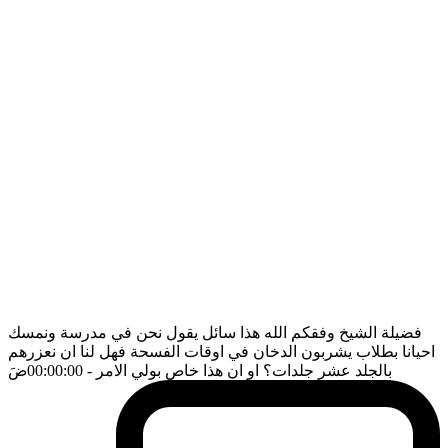
فضيلة الشيخ وفقكم الله هذا سائل يقول نحن في مدرسة ونمسك
احيانا بطلاب يشربون الدخان في اوقات الفسحة فهل لنا ان نعزرهم
بالجلد عشر جلدات؟ او ان هذا خاص بولي الامر
- 00:00:00
ضَ