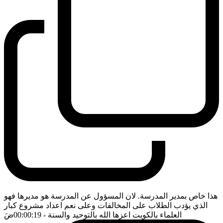
هذا خاص بمدير المدرسة. لان المسؤول عن المدرسة هو مديرها فهو
الذي يؤدب الطلاب على المخالفات وعلى نعم اعداد مشروع كبار
العلماء بالكويت اعزها الله بالتوحيد والسنة
- 00:00:19
ضَ