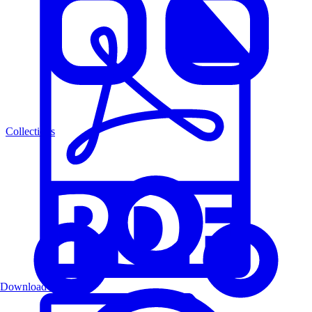
Collections
Download PDF