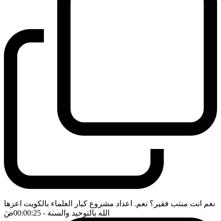
نعم انت منتب فقير؟ نعم. اعداد مشروع كبار العلماء بالكويت اعزها
الله بالتوحيد والسنة
- 00:00:25
ضَ