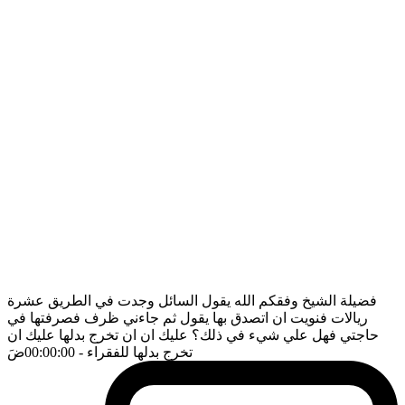
فضيلة الشيخ وفقكم الله يقول السائل وجدت في الطريق عشرة
ريالات فنويت ان اتصدق بها يقول ثم جاءني ظرف فصرفتها في
حاجتي فهل علي شيء في ذلك؟ عليك ان ان تخرج بدلها عليك ان
تخرج بدلها للفقراء
- 00:00:00
ضَ