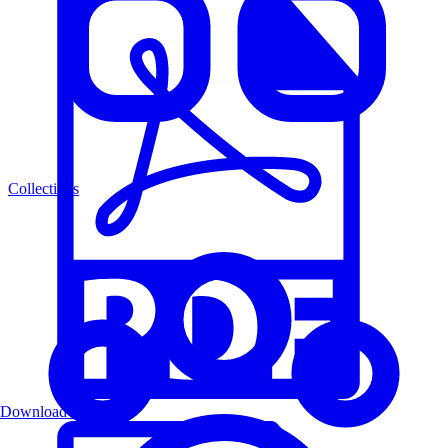
Collections
Download PDF