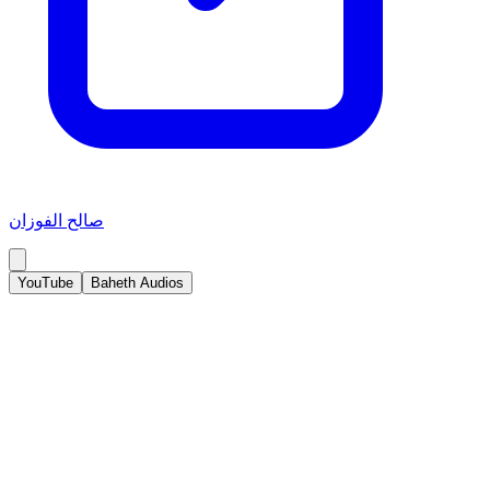
صالح الفوزان
YouTube
Baheth Audios