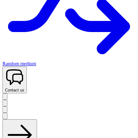
Random medium
Contact us