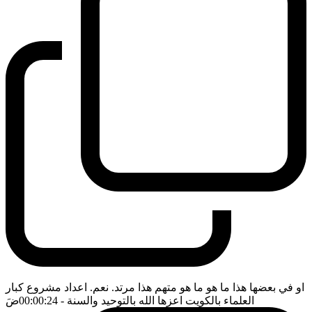
او في بعضها هذا ما هو ما هو متهم هذا مرتد. نعم. اعداد مشروع كبار
العلماء بالكويت اعزها الله بالتوحيد والسنة
- 00:00:24
ضَ