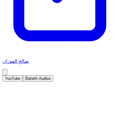
صالح الفوزان
YouTube
Baheth Audios