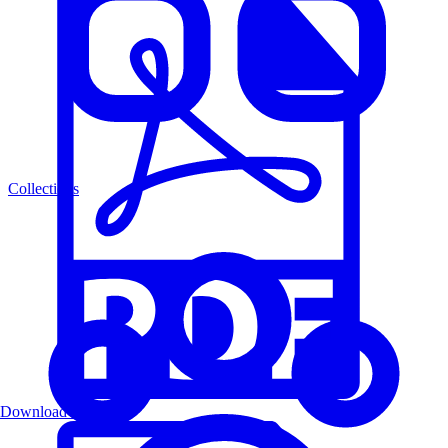
Collections
Download PDF