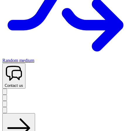
Random medium
Contact us