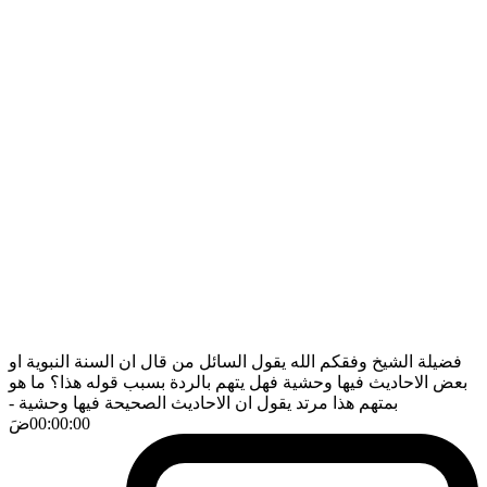
فضيلة الشيخ وفقكم الله يقول السائل من قال ان السنة النبوية او
بعض الاحاديث فيها وحشية فهل يتهم بالردة بسبب قوله هذا؟ ما هو
بمتهم هذا مرتد يقول ان الاحاديث الصحيحة فيها وحشية
-
00:00:00
ضَ