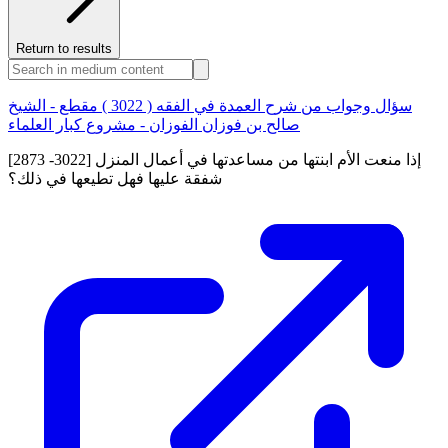
Return to results
سؤال وجواب من شرح العمدة في الفقه ( 3022 ) مقطع - الشيخ
صالح بن فوزان الفوزان - مشروع كبار العلماء
[2873 -3022] إذا منعت الأم ابنتها من مساعدتها في أعمال المنزل
شفقة عليها فهل تطيعها في ذلك؟