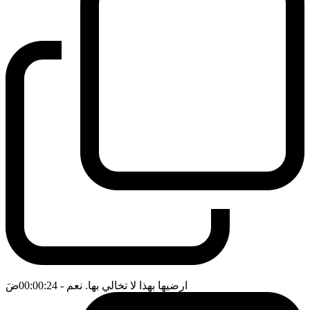
ارضيها بهذا لا تخالي بها. نعم
- 00:00:24
ضَ