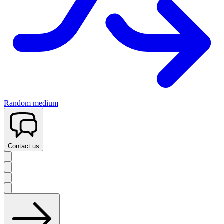
Random medium
Contact us