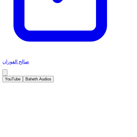
صالح الفوزان
YouTube
Baheth Audios