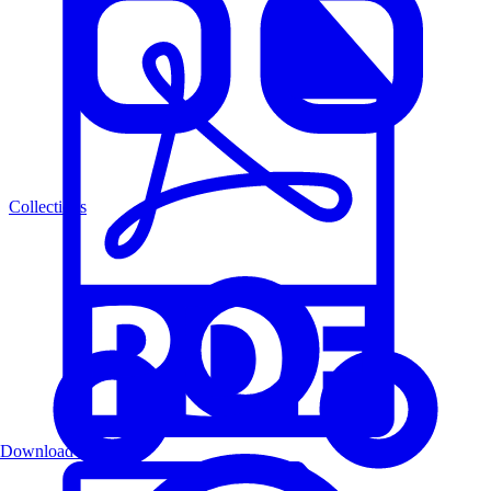
Collections
Download PDF