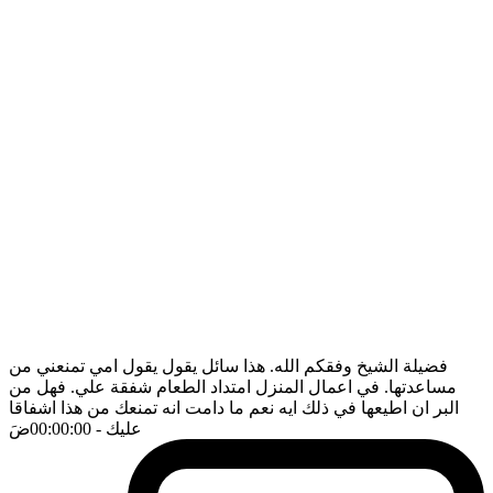
فضيلة الشيخ وفقكم الله. هذا سائل يقول يقول امي تمنعني من
مساعدتها. في اعمال المنزل امتداد الطعام شفقة علي. فهل من
البر ان اطيعها في ذلك ايه نعم ما دامت انه تمنعك من هذا اشفاقا
عليك
- 00:00:00
ضَ