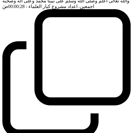
والله تعالى اعلم وصلى الله وسلم على نبينا محمد وعلى اله وصحبه
اجمعين. اعداد مشروع كبار العلماء
- 00:00:28
ضَ