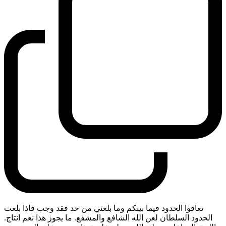
تعافوا الحدود فيما بينكم وما بلغني من حد فقد وجب فاذا بلغت
الحدود السلطان لعن الله الشافع والمشفع. ما يجوز هذا نعم انتاج.