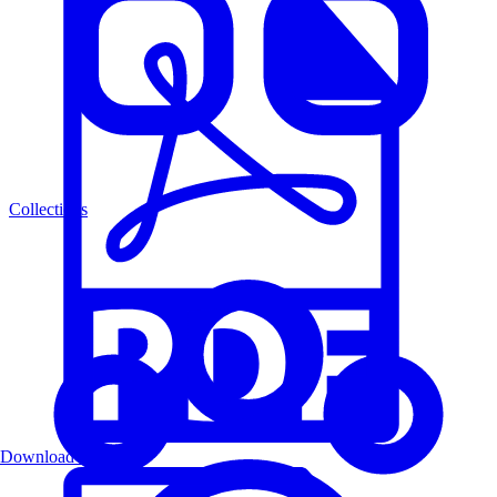
Collections
Download PDF