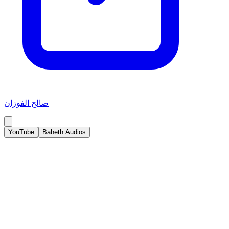
صالح الفوزان
YouTube
Baheth Audios