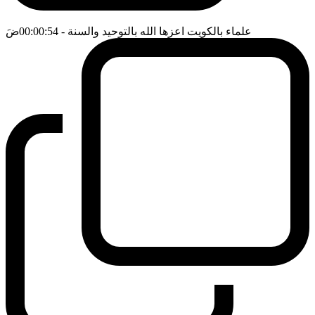
علماء بالكويت اعزها الله بالتوحيد والسنة
- 00:00:54
ضَ