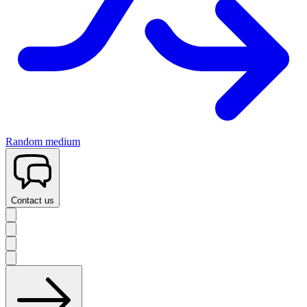
Random medium
Contact us