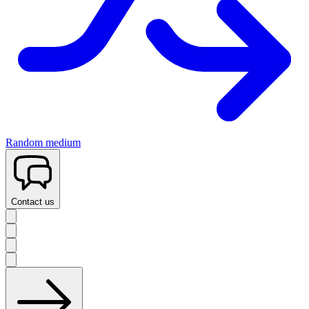
Random medium
Contact us