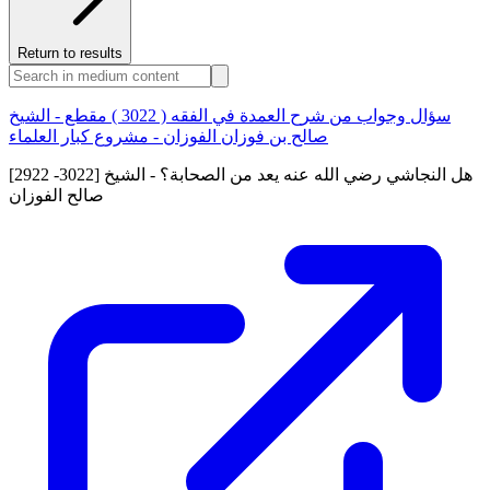
Return to results
سؤال وجواب من شرح العمدة في الفقه ( 3022 ) مقطع - الشيخ
صالح بن فوزان الفوزان - مشروع كبار العلماء
[2922 -3022] هل النجاشي رضي الله عنه يعد من الصحابة؟ - الشيخ
صالح الفوزان