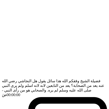
فضيلة الشيخ وفقكم الله هذا سائل يقول هل النجاشي رضي الله
عنه يعد من الصحابة؟ يعد من التابعين لانه لانه اسلم ولم يرى النبي
صلى الله عليه وسلم لم يره. والصحابي هو من رأى النبي
-
00:00:00
ضَ