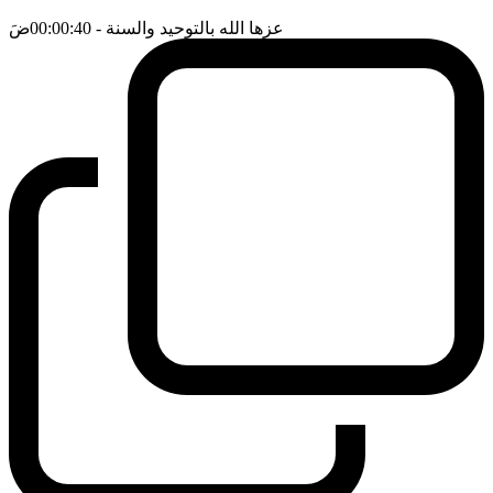
عزها الله بالتوحيد والسنة
- 00:00:40
ضَ