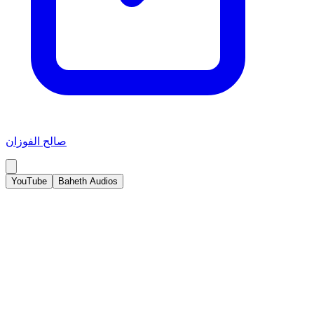
صالح الفوزان
YouTube
Baheth Audios