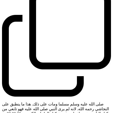
صلى الله عليه وسلم مسلما ومات على ذلك. هذا ما ينطبق على
النجاشي رحمه الله. لانه لم يرى النبي صلى الله عليه فهو تابعي من