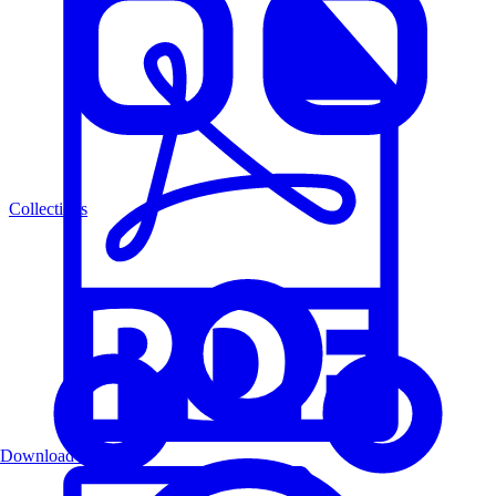
Collections
Download PDF