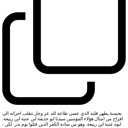
بحسنة يطهر قلبه الذي عصى طاعة لله عز وجل تنقلب احزانه الى
افراح من امثال هؤلاء المؤمنين سيدنا ابو حذيفة ابن عتبة ابن ربيعة.
ابوه عتبة ابن ربيعة. وهو من سادة الكفر الذين قتلوا يوم بدر. لكن
-