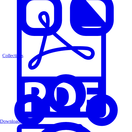
Collections
Download PDF