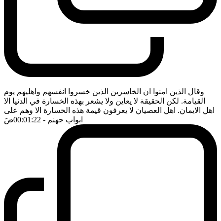
وقال الذين امنوا ان الخاسرين الذين خسروا انفسهم واهليهم يوم
القيامة. لكن الحقيقة لا يعاين ولا يشعر بهذه الخسارة في الدنيا الا
اهل الايمان. اهل العصيان لا يعرفون قيمة هذه الخسارة الا وهم على
ابواب جهنم
- 00:01:22
ضَ