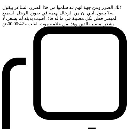
ذلك الضرر ومن جهة انهم قد سلموا من هذا الضرر. الشاعر بيقول
ايه؟ بيقول ابني ان من الرجال بهيمة في صورة الرجل السميع
المبصر فطن بكل مصيبة في ما له فاذا اصيب بدينه لم يشعر. لا
يشعر بمصيبة الدين وهذا من علامة موت القلب
- 00:00:42
ضَ