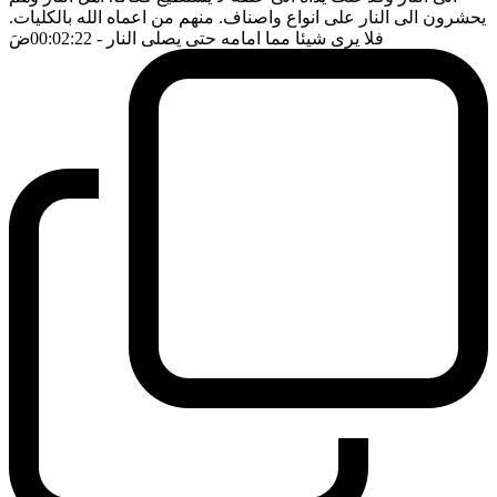
يحشرون الى النار على انواع واصناف. منهم من اعماه الله بالكليات.
فلا يرى شيئا مما امامه حتى يصلى النار
- 00:02:22
ضَ