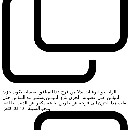
الراتب والترقيات بدلا من فرح هذا المنافق بعصيانه يكون حزن
المؤمن على عصيانه. الحزن بتاع المؤمن يستمر مع المؤمن حتى
يقلب هذا الحزن الى فرحة عن طريق طاعة. يكفر عن الذنب بطاعة.
يمحو السيئة
- 00:03:42
ضَ