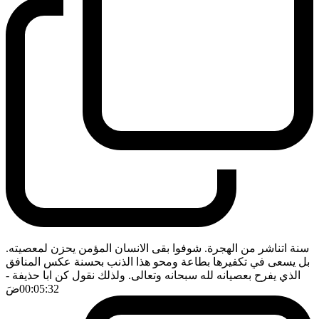
سنة اتناشر من الهجرة. شوفوا بقى الانسان المؤمن يحزن لمعصيته.
بل يسعى في تكفيرها بطاعة ومحو هذا الذنب بحسنة عكس المنافق
الذي يفرح بعصيانه لله سبحانه وتعالى. ولذلك نقول كن ابا حذيفة
-
00:05:32
ضَ