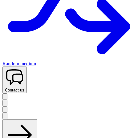
Random medium
Contact us