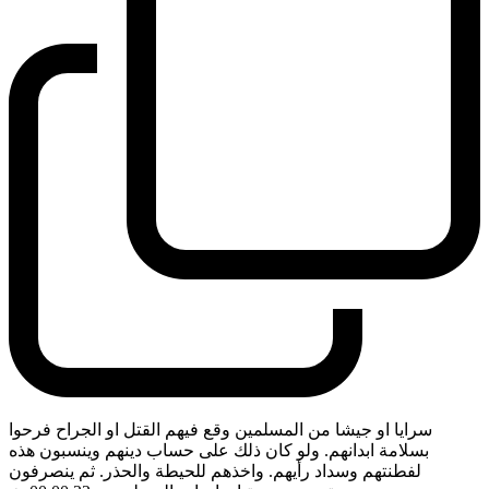
سرايا او جيشا من المسلمين وقع فيهم القتل او الجراح فرحوا
بسلامة ابدانهم. ولو كان ذلك على حساب دينهم وينسبون هذه
لفطنتهم وسداد رأيهم. واخذهم للحيطة والحذر. ثم ينصرفون