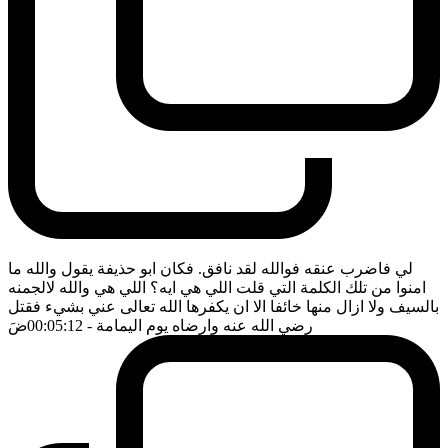
لي فاضرب عنقه فوالله لقد نافق. فكان ابو حذيفة يقول والله ما
امنوا من تلك الكلمة التي قلت اللي هي ايه؟ اللي هي والله لالجمنه
بالسيف ولا ازال منها خائفا الا ان يكفرها الله تعالى عني بشيء فقتل
رضي الله عنه وارضاه يوم اليمامة
- 00:05:12
ضَ