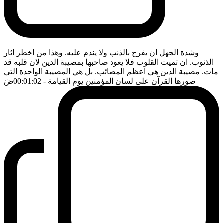
وشدة الجهل ان يفرح بالذنب ولا يندم عليه. وهذا من اخطر اثار
الذنوب. ان تميت القلوب فلا يعود صاحبها بمصيبة الدين لان قلبه قد
مات. مصيبة الدين هي اعظم المصائب. بل هي المصيبة الواحدة التي
صورها القرآن على لسان المؤمنين يوم القيامة
- 00:01:02
ضَ