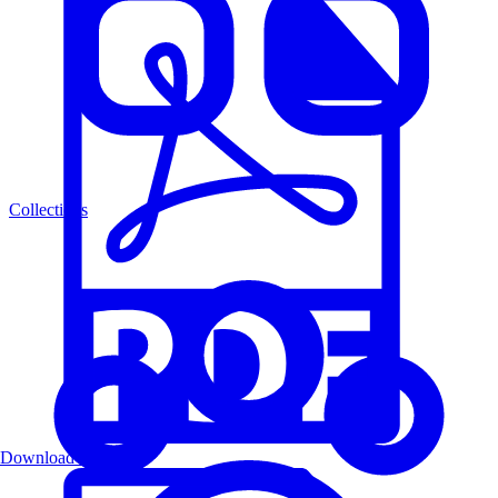
Collections
Download PDF