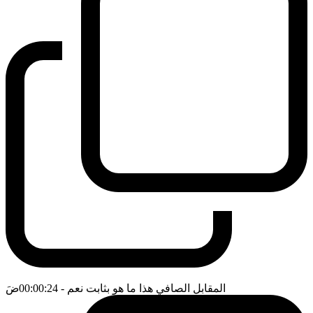
المقابل الصافي هذا ما هو بثابت نعم
- 00:00:24
ضَ