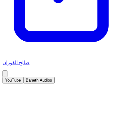
صالح الفوزان
YouTube
Baheth Audios