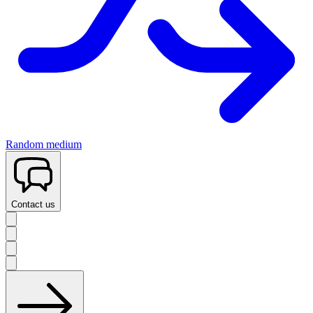
Random medium
Contact us