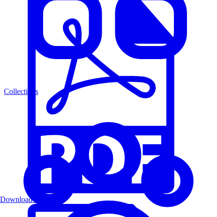
Collections
Download PDF