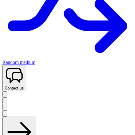
Random medium
Contact us