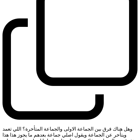
وهل هناك فرق بين الجماعة الاولى والجماعة المتأخرة؟ اللي تعمد
ويتأخر عن الجماعة ويقول اصلي جماعة بعدهم ما يجوز هذا هذا