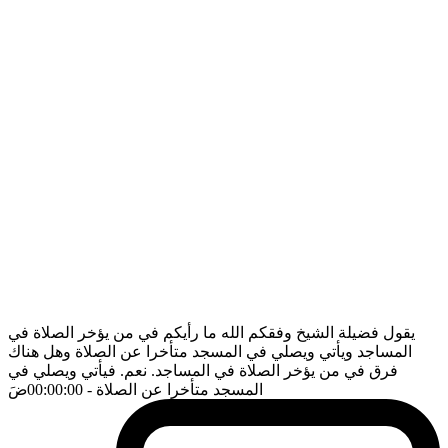
يقول فضيلة الشيخ وفقكم الله ما رأيكم في من يؤخر الصلاة في
المساجد ويأتي ويصلي في المسجد متأخرا عن الصلاة وهل هناك
فرق في من يؤخر الصلاة في المساجد. نعم. فيأتي ويصلي في
المسجد متأخرا عن الصلاة
- 00:00:00
ضَ