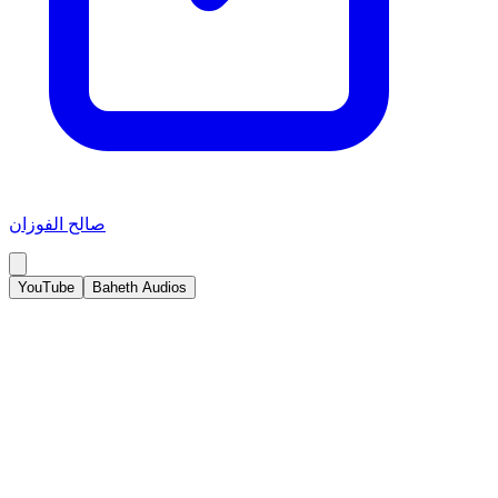
صالح الفوزان
YouTube
Baheth Audios