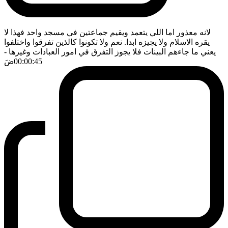
لانه معذور اما اللي يتعمد ويقيم جماعتين في مسجد واحد فهذا لا
يقره الاسلام ولا يجيزه ابدا. نعم ولا تكونوا كالذين تفرقوا واختلفوا
يعني ما جاءهم البينات فلا يجوز التفرق في امور العبادات وغيرها
-
00:00:45
ضَ