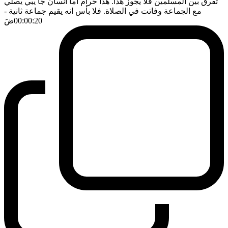
تفرق بين المسلمين فلا يجوز هذا. هذا حرام اما انسان جا يبي يصلي
مع الجماعة وفاتت في الصلاة. فلا بأس انه يقيم جماعة ثانية
-
00:00:20
ضَ