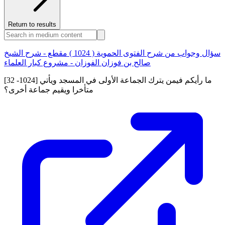
Return to results
سؤال وجواب من شرح الفتوى الحموية ( 1024 ) مقطع - شرح الشيخ
صالح بن فوزان الفوزان - مشروع كبار العلماء
[32 -1024] ما رأيكم فيمن يترك الجماعة الأولى في المسجد ويأتي
متأخرا ويقيم جماعة أخرى؟