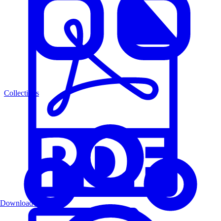
Collections
Download PDF