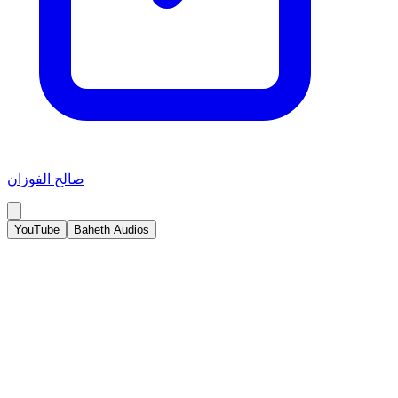
صالح الفوزان
YouTube
Baheth Audios