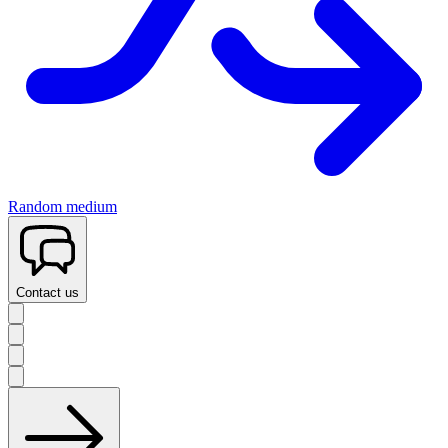
Random medium
Contact us