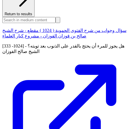
Return to results
سؤال وجواب من شرح الفتوى الحموية ( 1024 ) مقطع - شرح الشيخ
صالح بن فوزان الفوزان - مشروع كبار العلماء
[333 -1024] هل يجوز للمرء أن يحتج بالقدر على الذنوب بعد توبته؟ -
الشيخ صالح الفوزان