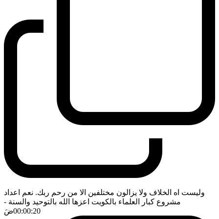
وليست اه الخلاف ولا يزالون مختلفين الا من رحم ربك. نعم اعداد
مشروع كبار العلماء بالكويت اعزها الله بالتوحيد والسنة
-
00:00:20
ضَ