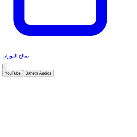
صالح الفوزان
YouTube
Baheth Audios