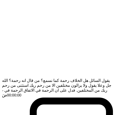
يقول السائل هل الخلاف رحمة كما نسمع؟ من قال انه رحمة؟ الله
جل وعلا يقول ولا يزالون مختلفين الا من رحم ربك استثنى من رحم
ربك من المختلفين. فدل على ان الرحمة في الاتفاق الرحمة في
-
00:00:00
ضَ