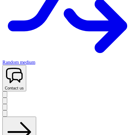
Random medium
Contact us