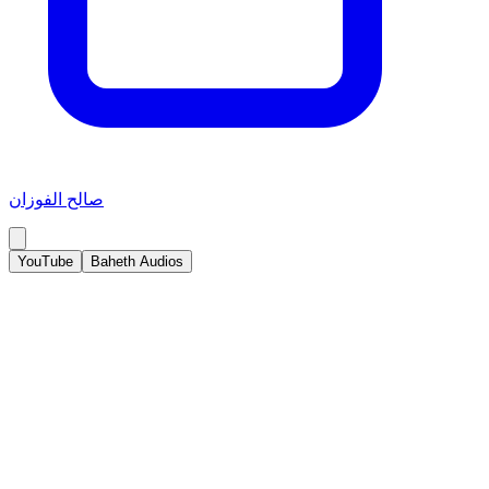
صالح الفوزان
YouTube
Baheth Audios