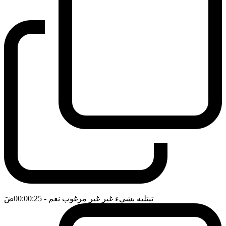
تبتليه بشيء غير غير مرغوب نعم
- 00:00:25
ضَ