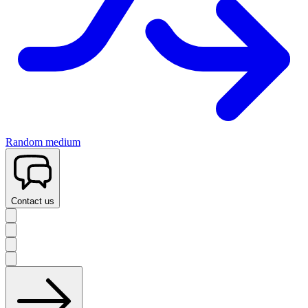
Random medium
Contact us