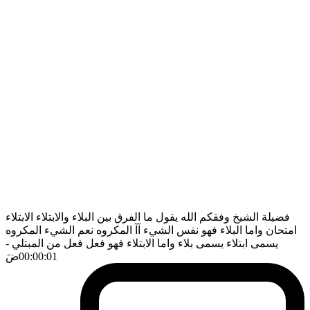
فضيلة الشيخ وفقكم الله يقول ما الفرق بين البلاء والابتلاء الابتلاء
امتحان واما البلاء فهو نفس الشيء آآ المكروه نعم الشيء المكروه
يسمى ابتلاء يسمى بلاء واما الابتلاء فهو فعل فعل من المبتلي
-
00:00:01
ضَ