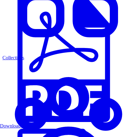
Collections
Download PDF