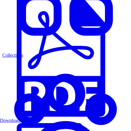
Collections
Download PDF