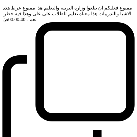
ممنوع فعليكم ان تبلغوا وزارة التربية والتعليم هذا ممنوع عرظ هذه
الاشيا والتدريبات هذا معناه تعليم للطلاب على على وهذا فيه خطر.
نعم
- 00:00:40
ضَ