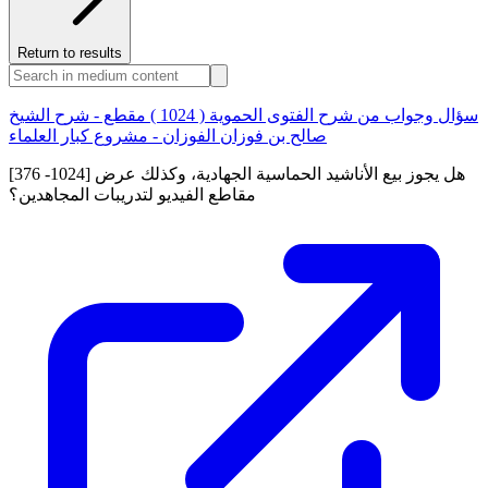
Return to results
سؤال وجواب من شرح الفتوى الحموية ( 1024 ) مقطع - شرح الشيخ
صالح بن فوزان الفوزان - مشروع كبار العلماء
[376 -1024] هل يجوز بيع الأناشيد الحماسية الجهادية، وكذلك عرض
مقاطع الفيديو لتدريبات المجاهدين؟