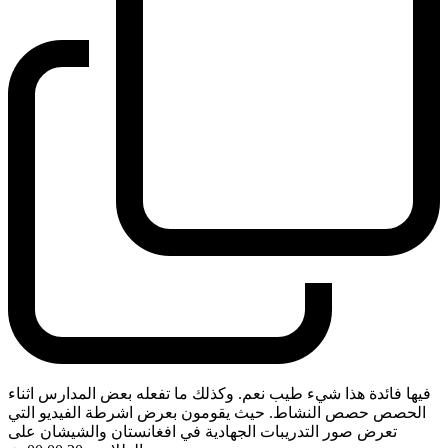
فيها فائدة هذا شيء طيب نعم. وكذلك ما تفعله بعض المدارس اثناء
الحصص حصص النشاط. حيث يقومون بعرض اشرطة الفيديو التي
تعرض صور التدريبات الجهادية في افغانستان والشيشان على