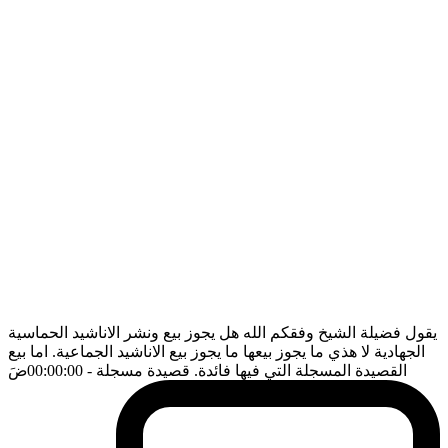
يقول فضيلة الشيخ وفقكم الله هل يجوز بيع ونشر الاناشيد الحماسية
الجهادية لا هذي ما يجوز بيعها ما يجوز بيع الاناشيد الجماعية. اما بيع
القصيدة المسجلة التي فيها فائدة. قصيدة مسجلة
- 00:00:00
ضَ