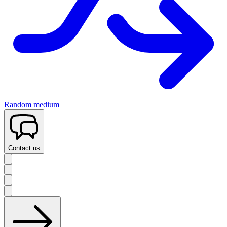
Random medium
Contact us