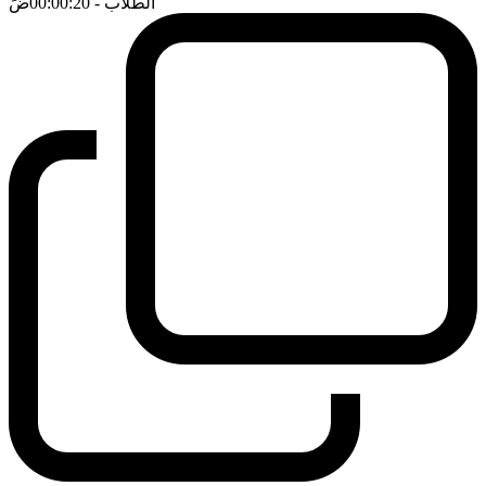
الطلاب
- 00:00:20
ضَ