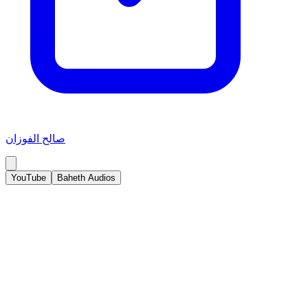
صالح الفوزان
YouTube
Baheth Audios