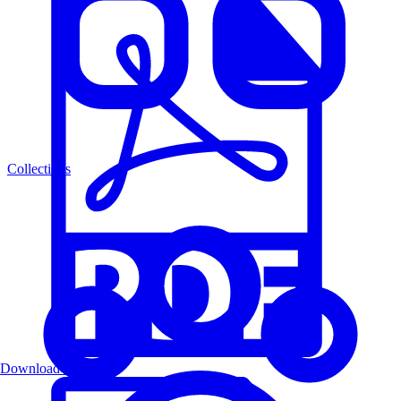
Collections
Download PDF