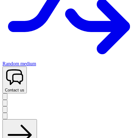
Random medium
Contact us