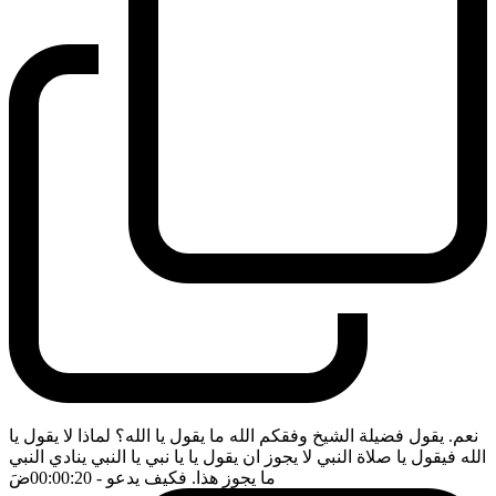
نعم. يقول فضيلة الشيخ وفقكم الله ما يقول يا الله؟ لماذا لا يقول يا
الله فيقول يا صلاة النبي لا يجوز ان يقول يا يا نبي يا النبي ينادي النبي
ما يجوز هذا. فكيف يدعو
- 00:00:20
ضَ