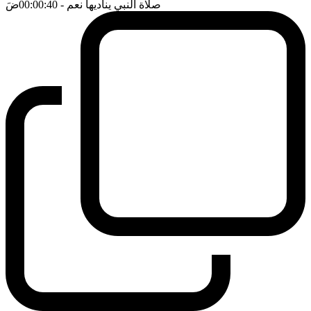
صلاة النبي يناديها نعم
- 00:00:40
ضَ