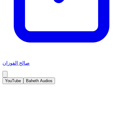
صالح الفوزان
YouTube
Baheth Audios