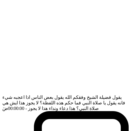
يقول فضيلة الشيخ وفقكم الله يقول بعض الناس اذا اعجبه شيء
فانه يقول يا صلاة النبي فما حكم هذه اللفظة؟ لا يجوز هذا ايش هي
صلاة النبي؟ هذا دعاء ونداء هذا لا يجوز
- 00:00:00
ضَ