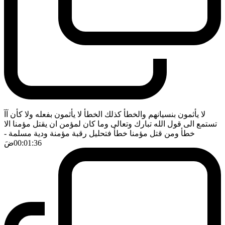
لا يأثمون بنسيانهم والخطأ كذلك الخطأ لا يأثمون بفعله ولا كأن آآ
تستمع الى قول الله تبارك وتعالى وما كان لمؤمن ان يقتل مؤمنا الا
خطأ ومن قتل مؤمنا خطأ فتحليل رقبة مؤمنة ودية مسلمة
-
00:01:36
ضَ