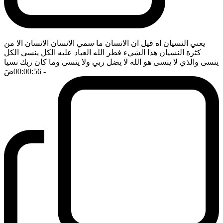
يعني النسيان اه قيل ان الانسان ما سمي الانسان الانسان الا من
كثرة النسيان هذا الشيء فطر الله العباد عليه الكل ينسى الكل
ينسى والذي لا ينسى هو الله لا يضل ربي ولا ينسى وما كان ربك نسيا
- 00:00:56
ضَ