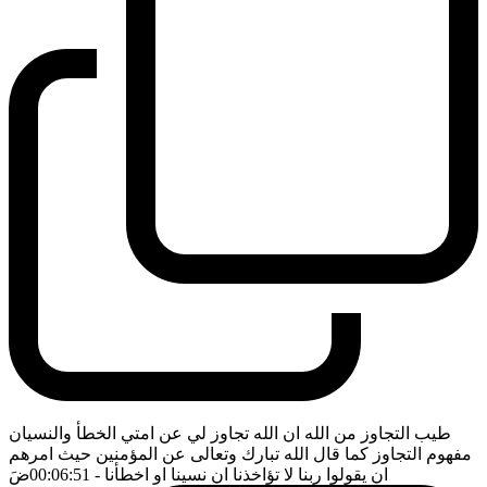
طيب التجاوز من الله ان الله تجاوز لي عن امتي الخطأ والنسيان
مفهوم التجاوز كما قال الله تبارك وتعالى عن المؤمنين حيث امرهم
ان يقولوا ربنا لا تؤاخذنا ان نسينا او اخطأنا
- 00:06:51
ضَ