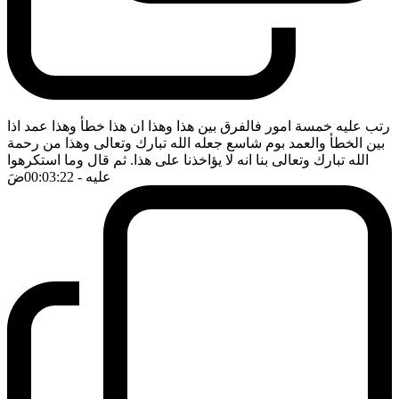
رتب عليه خمسة امور فالفرق بين هذا وهذا ان هذا خطأ وهذا عمد اذا
بين الخطأ والعمد بوم شاسع جعله الله تبارك وتعالى وهذا من رحمة
الله تبارك وتعالى بنا انه لا يؤاخذنا على هذا. ثم قال وما استكرهوا
عليه
- 00:03:22
ضَ