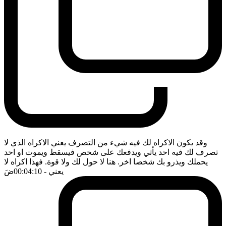
وقد يكون الاكراه لك فيه شيء من التصرف يعني الاكراه الذي لا
تصرف لك فيه احد يأتي ويدفعك على شخص فيسقط ويموت او احد
يحملك ويذرو بك شخصا اخر. هنا لا حول لك ولا قوة. فهذا اكراه لا
يعني
- 00:04:10
ضَ