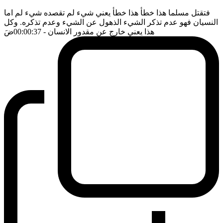
فتقتل مسلما هذا خطأ هذا خطأ يعني شيء لم تقصده شيء لم اما
النسيان فهو عدم تذكر الشيء الذهول عن الشيء وعدم تذكره. وكل
هذا يعني خارج عن مقدور الانسان
- 00:00:37
ضَ