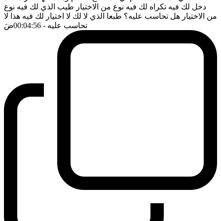
دخل لك فيه تكراه لك فيه نوع من الاختيار طيب الذي لك فيه نوع
من الاختيار هل تحاسب عليه؟ طبعا الذي لا لك لا اختيار لك فيه هذا لا
تحاسب عليه
- 00:04:56
ضَ