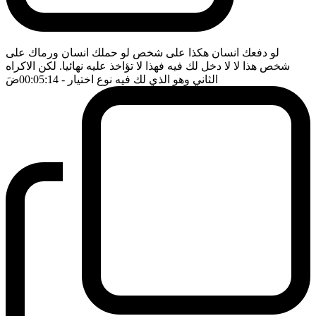
لو دفعك انسان هكذا على شخص لو حملك انسان ورماك على
شخص هذا لا لا دخل لك فيه فهذا لا تؤاخذ عليه نهائيا. لكن الاكراه
الثاني وهو الذي لك فيه نوع اختيار
- 00:05:14
ضَ