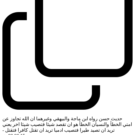
حديث حسن رواه ابن ماجة والبيهقي وغيرهما ان الله تجاوز عن
امتي الخطأ والنسيان الخطأ هو ان تقصد شيئا فتصيب شيئا اخر يعني
تريد ان تصيد طيرا فتصيب ادميا تريد ان تقتل كافرا فتقتل
-