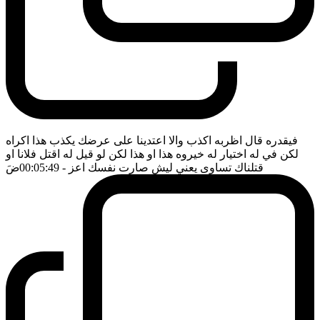
فيقدره قال اظربه اكذب والا اعتدينا على عرضك يكذب هذا اكراه
لكن في له اختيار له خيروه هذا او هذا لكن لو قيل له اقتل فلانا او
قتلناك تساوى يعني ليش صارت نفسك اعز
- 00:05:49
ضَ