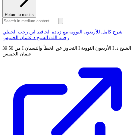
Return to results
شرح كامل للأربعون النووية مع زيادة الحافظ ابن رجب الحنبلي
رحمه الله/ الشيخ د عثمان الخميس
39 من 50 I التجاوز عن الخطأ والنسيان I الأربعون النووية I الشيخ د.
عثمان الخميس