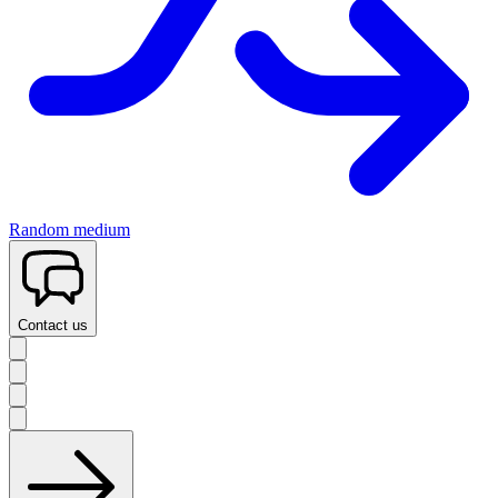
Random medium
Contact us