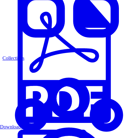
Collections
Download PDF