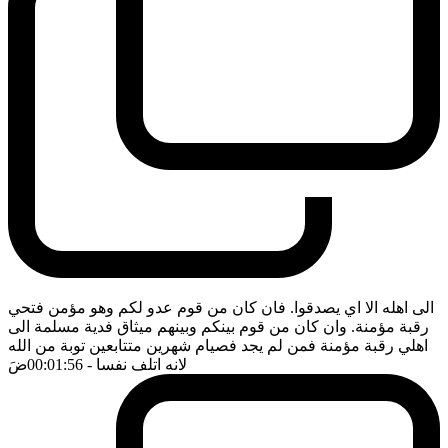
الى اهله الا اي يصدقوا. فان كان من قوم عدو لكم وهو مؤمن فتحي
رقبة مؤمنة. وان كان من قوم بينكم وبينهم ميثاق فدية مسلمة الى
اهلي رقبة مؤمنة فمن لم يجد فصيام شهرين متتابعين توبة من الله
لانه اتلف نفسا
- 00:01:56
ضَ