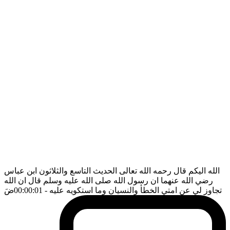
الله اليكم قال رحمه الله تعالى الحديث التاسع والثلاثون ابن عباس
رضي الله عنهما ان رسول الله صلى الله عليه وسلم قال ان الله
تجاوز لي عن امتي الخطأ والنسيان وما استكويه عليه
- 00:00:01
ضَ