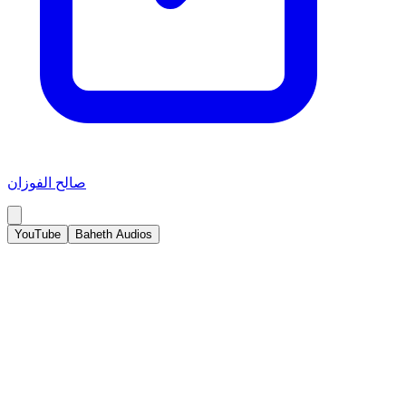
صالح الفوزان
YouTube
Baheth Audios