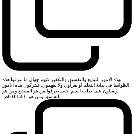
بهذه الامور التبديع والتفسيق والتكفير لانهم جهال ما عرفوا هذه
الظوابط في بداية التعلم او يقرأون ولا يفهمون. فيتركون هذه الامور
ويقبلون على طلب العلم. حتى يعرفوا من هو المبتدع ومن هو
الفاسق ومن هو
- 00:01:40
ضَ