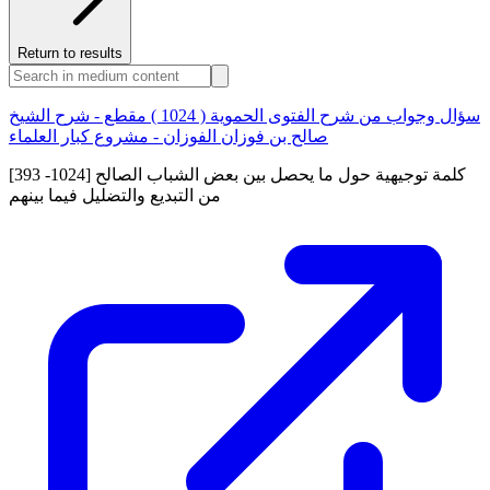
Return to results
سؤال وجواب من شرح الفتوى الحموية ( 1024 ) مقطع - شرح الشيخ
صالح بن فوزان الفوزان - مشروع كبار العلماء
[393 -1024] كلمة توجيهية حول ما يحصل بين بعض الشباب الصالح
من التبديع والتضليل فيما بينهم