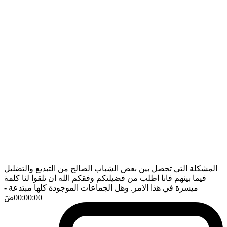
المشكلة التي تحصل بين بعض الشباب الصالح من التبديع والتضليل
فيما بينهم فانا اطلب من فضيلتكم وفقكم الله ان تلقوا لنا كلمة
ميسرة في هذا الامر. وهل الجماعات الموجودة كلها مبتدعة
-
00:00:00
ضَ