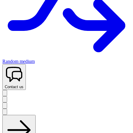
Random medium
Contact us