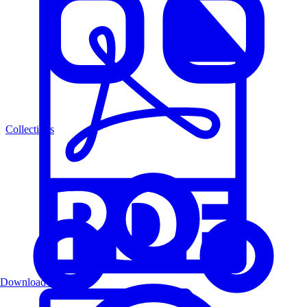
Collections
Download PDF