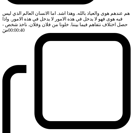
هم عندهم هوى والعياذ بالله. وهذا اشد. اما الانسان العالم الذي ليس
فيه هوى فهو لا يدخل في هذه الامور لا يدخل في هذه الامور. واذا
حصل اختلاف نتفاهم فيما بيننا. خلونا من فلان وفلان. ناخذ شخص
-
00:00:40
ضَ