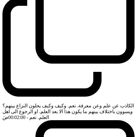
الكاذب عن علم وعن معرفة. نعم. وكيف وكيف يحلون النزاع بينهم؟
ويسوون باختلاف بينهم ما يكون هذا الا بعد العلم. او الرجوع الى اهل
العلم. نعم
- 00:02:00
ضَ