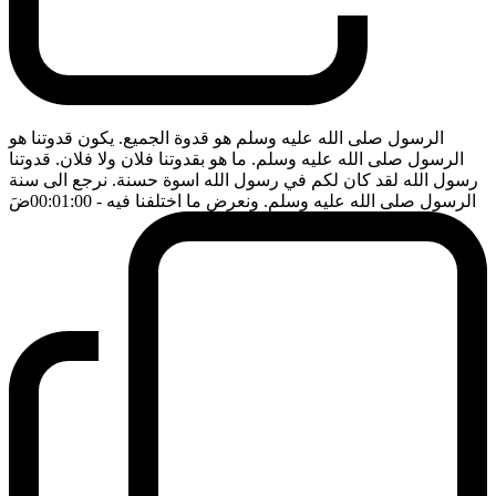
الرسول صلى الله عليه وسلم هو قدوة الجميع. يكون قدوتنا هو
الرسول صلى الله عليه وسلم. ما هو بقدوتنا فلان ولا فلان. قدوتنا
رسول الله لقد كان لكم في رسول الله اسوة حسنة. نرجع الى سنة
الرسول صلى الله عليه وسلم. ونعرض ما اختلفنا فيه
- 00:01:00
ضَ