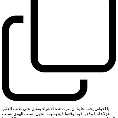
يا اخواني يجب علينا ان نترك هذه الاشياء ونقبل على طلب العلم.
هؤلاء انما وقعوا فيما وقعوا فيه بسبب الجهل بسبب الهوى بسبب