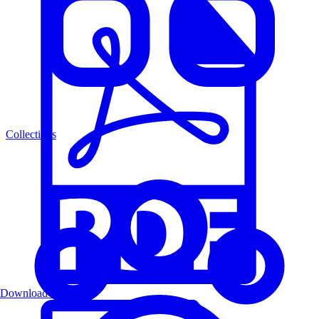
Collections
Download PDF