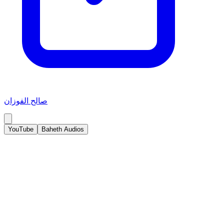
صالح الفوزان
YouTube
Baheth Audios