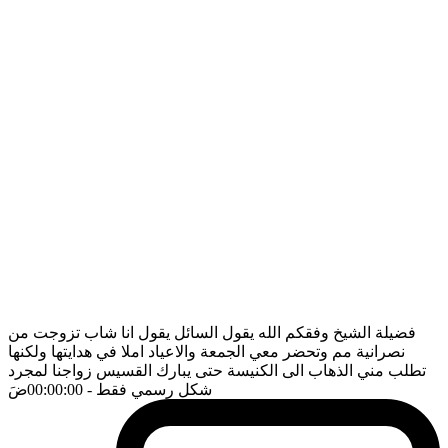
فضيلة الشيخ وفقكم الله يقول السائل يقول انا شاب تزوجت من
نصرانية مم وتحضر معي الجمعة والاعياد املا في هدايتها ولكنها
تطلب مني الذهاب الى الكنيسة حتى يبارك القسيس زواجنا لمجرد
شكل رسمي فقط
- 00:00:00
ضَ