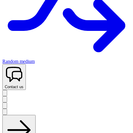
Random medium
Contact us