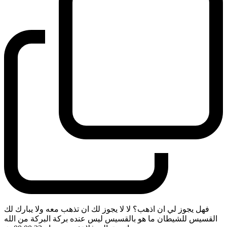
فهل يجوز لي ان اذهب؟ لا لا يجوز لك ان تذهب معه ولا يبارك لك
القسيس للشيطان ما هو بالقسيس ليس عنده بركة البركة من الله